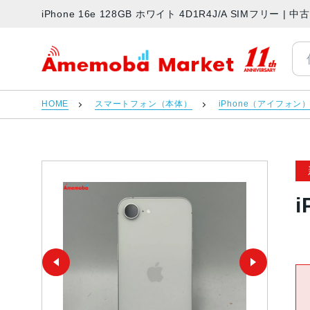
iPhone 16e 128GB ホワイト 4D1R4J/A SIMフリ
アメモバマーケット
HOME
スマートフォン（本体）
iPhone（アイフォン
i