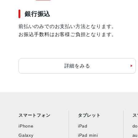
銀行振込
前払いのみでのお支払い方法となります。
お振込手数料はお客様ご負担となります。
詳細をみる
スマートフォン
タブレット
ス
iPhone
iPad
d
Galaxy
iPad mini
au