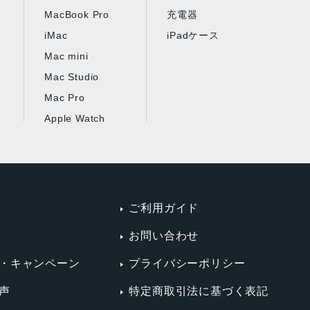
MacBook Pro
充電器
iMac
iPadケース
Mac mini
Mac Studio
Mac Pro
Apple Watch
ご利用ガイド
お問い合わせ
・キャンペーン
プライバシーポリシー
声
特定商取引法に基づく表記