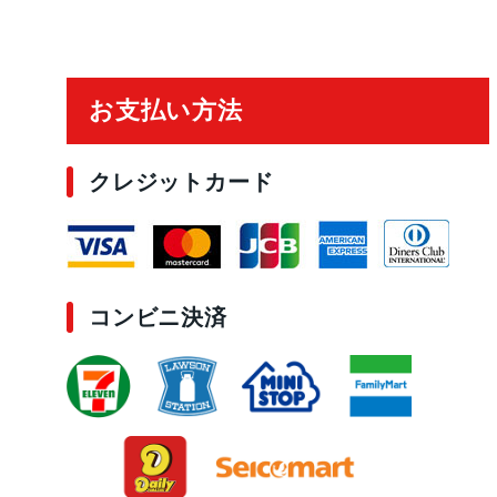
ご利用ガイド
お支払い方法
クレジットカード
コンビニ決済