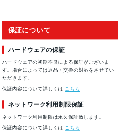
保証について
ハードウェアの保証
ハードウェアの初期不良による保証がございま
す。場合によっては返品・交換の対応をさせてい
ただきます。
保証内容について詳しくは
こちら
ネットワーク利用制限保証
ネットワーク利用制限は永久保証致します。
保証内容について詳しくは
こちら