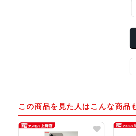
この商品を見た人はこんな商品