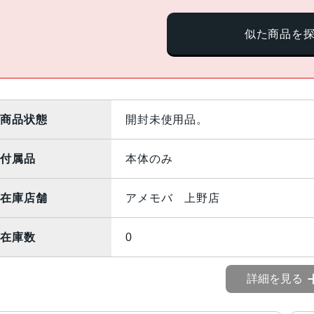
似た商品を
商品状態
開封未使用品。
付属品
本体のみ
在庫店舗
アメモバ 上野店
在庫数
0
詳細を見る