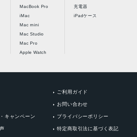
MacBook Pro
充電器
iMac
iPadケース
Mac mini
Mac Studio
Mac Pro
Apple Watch
ご利用ガイド
お問い合わせ
・キャンペーン
プライバシーポリシー
声
特定商取引法に基づく表記