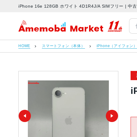
iPhone 16e 128GB ホワイト 4D1R4J/A SIMフリ
アメモバマーケット
HOME
スマートフォン（本体）
iPhone（アイフォン
i