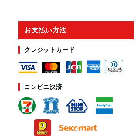
ご利用ガイド
お支払い方法
クレジットカード
コンビニ決済