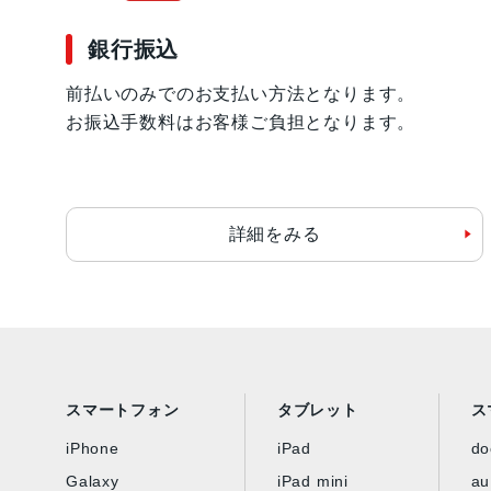
銀行振込
前払いのみでのお支払い方法となります。
お振込手数料はお客様ご負担となります。
詳細をみる
スマートフォン
タブレット
ス
iPhone
iPad
d
Galaxy
iPad mini
au