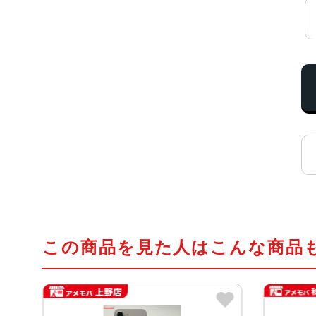
この商品を見た人はこんな商品