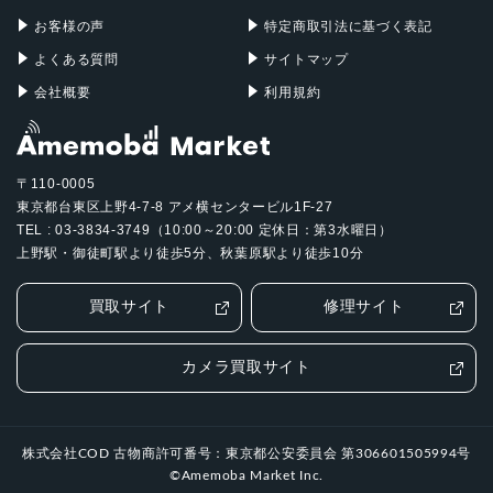
お客様の声
特定商取引法に基づく表記
よくある質問
サイトマップ
会社概要
利用規約
〒110-0005
東京都台東区上野4-7-8 アメ横センタービル1F-27
TEL : 03-3834-3749（10:00～20:00 定休日：第3水曜日）
上野駅・御徒町駅より徒歩5分、秋葉原駅より徒歩10分
買取サイト
修理サイト
カメラ買取サイト
株式会社COD 古物商許可番号：東京都公安委員会 第306601505994号
©Amemoba Market Inc.