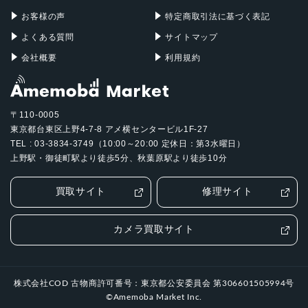
お客様の声
特定商取引法に基づく表記
よくある質問
サイトマップ
会社概要
利用規約
〒110-0005
東京都台東区上野4-7-8 アメ横センタービル1F-27
TEL : 03-3834-3749（10:00～20:00 定休日：第3水曜日）
上野駅・御徒町駅より徒歩5分、秋葉原駅より徒歩10分
買取サイト
修理サイト
カメラ買取サイト
株式会社COD 古物商許可番号：東京都公安委員会 第306601505994号
©Amemoba Market Inc.