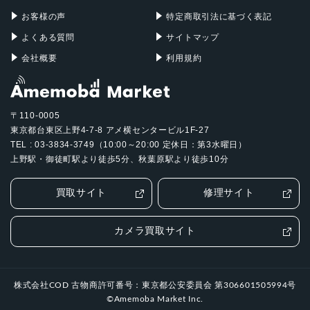
お客様の声
特定商取引法に基づく表記
よくある質問
サイトマップ
会社概要
利用規約
〒110-0005
東京都台東区上野4-7-8 アメ横センタービル1F-27
TEL : 03-3834-3749（10:00～20:00 定休日：第3水曜日）
上野駅・御徒町駅より徒歩5分、秋葉原駅より徒歩10分
買取サイト
修理サイト
カメラ買取サイト
株式会社COD 古物商許可番号：東京都公安委員会 第306601505994号
©Amemoba Market Inc.