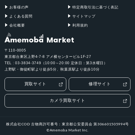
お客様の声
特定商取引法に基づく表記
よくある質問
サイトマップ
会社概要
利用規約
〒110-0005
東京都台東区上野4-7-8 アメ横センタービル1F-27
TEL : 03-3834-3749（10:00～20:00 定休日：第3水曜日）
上野駅・御徒町駅より徒歩5分、秋葉原駅より徒歩10分
買取サイト
修理サイト
カメラ買取サイト
株式会社COD 古物商許可番号：東京都公安委員会 第306601505994号
©Amemoba Market Inc.