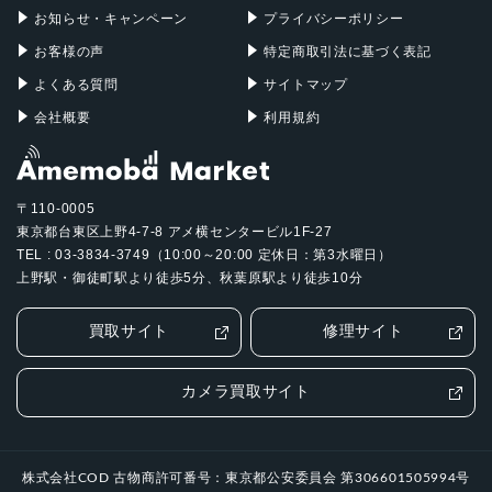
お知らせ・キャンペーン
プライバシーポリシー
お客様の声
特定商取引法に基づく表記
よくある質問
サイトマップ
会社概要
利用規約
〒110-0005
東京都台東区上野4-7-8 アメ横センタービル1F-27
TEL : 03-3834-3749（10:00～20:00 定休日：第3水曜日）
上野駅・御徒町駅より徒歩5分、秋葉原駅より徒歩10分
買取サイト
修理サイト
カメラ買取サイト
株式会社COD 古物商許可番号：東京都公安委員会 第306601505994号