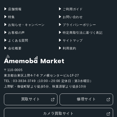
充電器
iPadケース
Mac Pro
Apple Watch
店舗情報
ご利用ガイド
特集
お問い合わせ
お知らせ・キャンペーン
プライバシーポリシー
お客様の声
特定商取引法に基づく表記
よくある質問
サイトマップ
会社概要
利用規約
〒110-0005
東京都台東区上野4-7-8 アメ横センタービル1F-27
TEL : 03-3834-3749（10:00～20:00 定休日：第3水曜日）
上野駅・御徒町駅より徒歩5分、秋葉原駅より徒歩10分
買取サイト
修理サイト
カメラ買取サイト