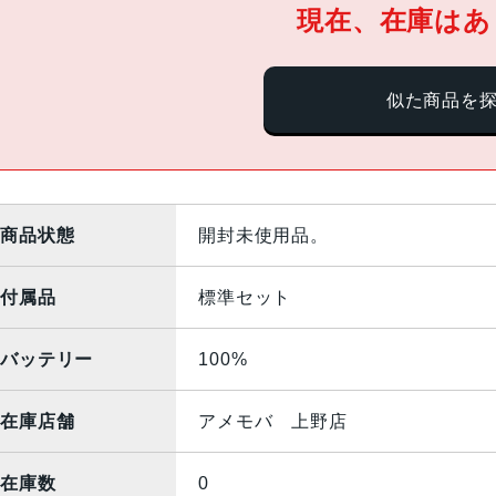
現在、在庫はあ
似た商品を
商品状態
開封未使用品。
付属品
標準セット
バッテリー
100%
在庫店舗
アメモバ 上野店
在庫数
0