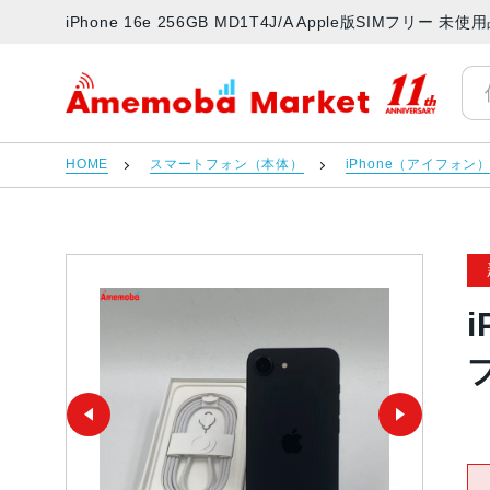
iPhone 16e 256GB MD1T4J/A Apple版SIMフ
アメモバマーケット
HOME
スマートフォン（本体）
iPhone（アイフォン
i