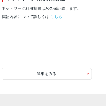
ネットワーク利用制限は永久保証致します。
保証内容について詳しくは
こちら
詳細をみる