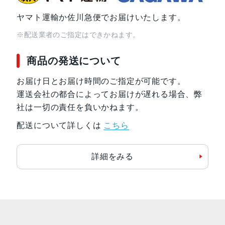
ヤマト運輸か佐川急便でお届けいたします。
※配送業者のご指定はできかねます。
商品の発送について
お届け日とお届け時間のご指定が可能です。
運送会社の都合によってお届けが遅れる場合、弊
社は一切の責任を負いかねます。
配送について詳しくは
こちら
詳細をみる