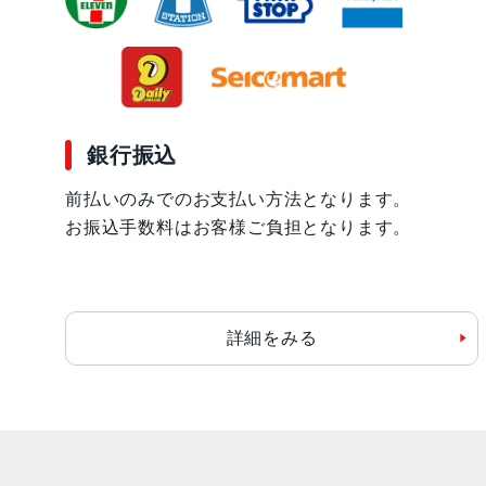
銀行振込
前払いのみでのお支払い方法となります。
お振込手数料はお客様ご負担となります。
詳細をみる