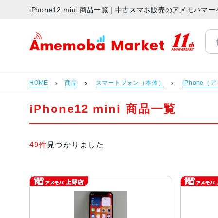
iPhone12 mini 商品一覧 | 中古スマホ販売のアメモバマ
アメモバマーケット
HOME
商品
スマートフォン（本体）
iPhone（
iPhone12 mini 商品一覧
49件
見つかりました