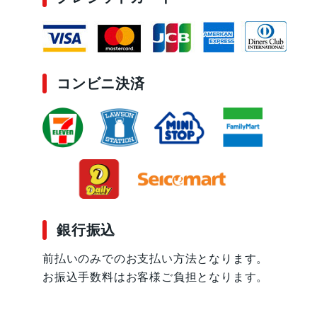
コンビニ決済
銀行振込
前払いのみでのお支払い方法となります。
お振込手数料はお客様ご負担となります。