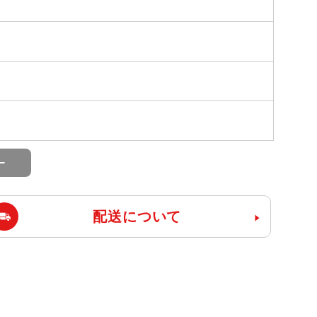
配送について