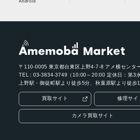
Android
〒110-0005
東京都台東区上野4-7-8 アメ横センター
TEL : 03-3834-3749（10:00～20:00 定休日：
上野駅・御徒町駅より徒歩5分、秋葉原駅より徒歩1
買取サイト
修理サイ
カメラ買取サイト