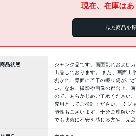
現在、在庫はあ
似た商品を
商品状態
ジャンク品です。画面割れおよびカ
出品しております。 また、画面上
剥がれ、背面に若干の擦り傷がござ
い。なお、撮影や画像の都合上、写
ので、あらかじめご了承ください。
究用としてご検討ください。 ※ジ
能性もございます。十分ご理解いた
でも状態に不安を感じる方や、完品