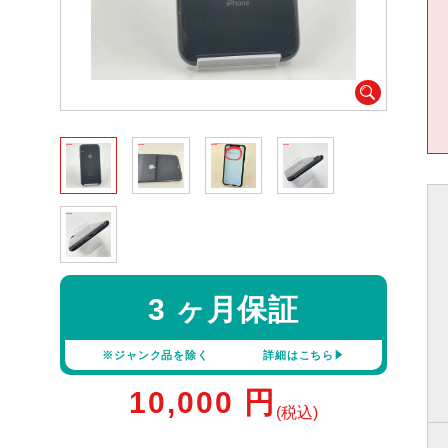
3 ヶ月保証
※ジャンク品を除く
詳細はこちら
10,000
円
(税込)