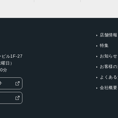
店舗情報
特集
お知らせ
ビル1F-27
第3水曜日）
お客様の
0分
よくある
ト
会社概要