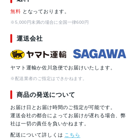
無料
となっております。
※5,000円未満の場合に全国一律600円
運送会社
ヤマト運輸か佐川急便でお届けいたします。
※配送業者のご指定はできかねます。
商品の発送について
お届け日とお届け時間のご指定が可能です。
運送会社の都合によってお届けが遅れる場合、弊
社は一切の責任を負いかねます。
配送について詳しくは
こちら