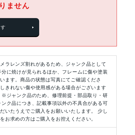
りません
探す
メラレンズ割れがあるため、ジャンク品として
半分に焼けが見られるほか、フレームに傷や塗装
います。商品の状態は写真にてご確認くださ
しきれない傷や使用感がある場合がございます
 ※ジャンク品のため、修理前提・部品取り・研
ャンク品につき、記載事項以外の不具合がある可
だいたうえでご購入をお願いいたします。 少し
をお求めの方はご購入をお控えください。