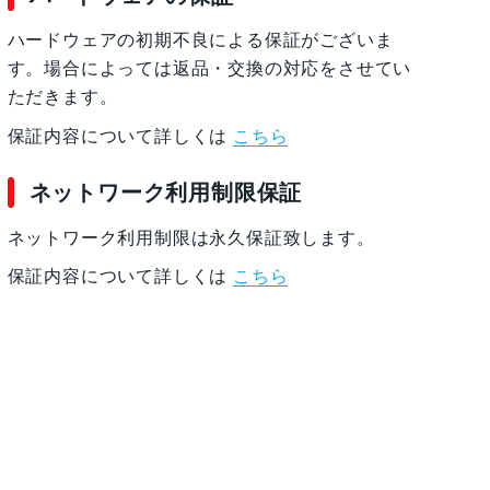
ハードウェアの初期不良による保証がございま
す。場合によっては返品・交換の対応をさせてい
ただきます。
保証内容について詳しくは
こちら
ネットワーク利用制限保証
ネットワーク利用制限は永久保証致します。
保証内容について詳しくは
こちら