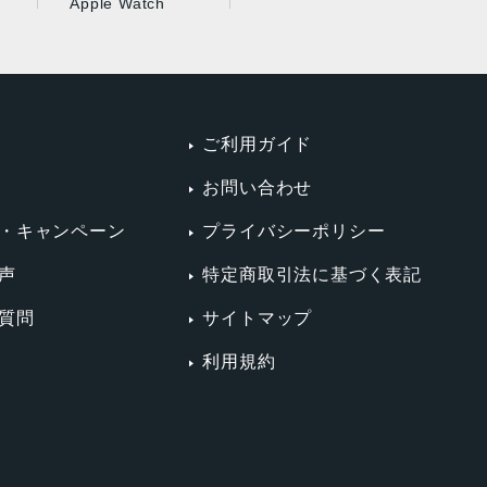
Apple Watch
ご利用ガイド
お問い合わせ
・キャンペーン
プライバシーポリシー
声
特定商取引法に基づく表記
質問
サイトマップ
利用規約