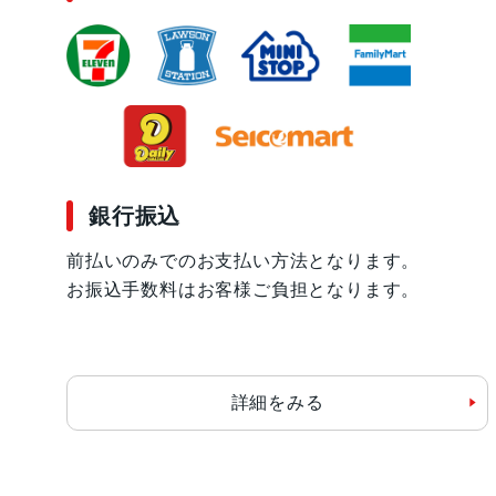
銀行振込
前払いのみでのお支払い方法となります。
お振込手数料はお客様ご負担となります。
詳細をみる