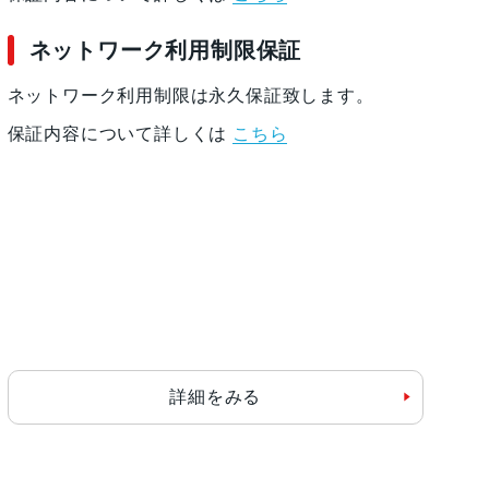
ネットワーク利用制限保証
ネットワーク利用制限は永久保証致します。
保証内容について詳しくは
こちら
詳細をみる