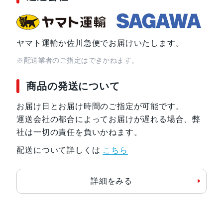
ヤマト運輸か佐川急便でお届けいたします。
※配送業者のご指定はできかねます。
商品の発送について
お届け日とお届け時間のご指定が可能です。
運送会社の都合によってお届けが遅れる場合、弊
社は一切の責任を負いかねます。
配送について詳しくは
こちら
詳細をみる