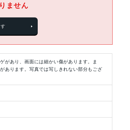
りません
探す
ゲがあり、画面には細かい傷があります。ま
があります。写真では写しきれない部分もござ