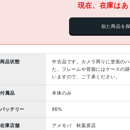
現在、在庫はあ
似た商品を
商品状態
中古品です。カメラ周りに塗装のハ
た、フレームや背面にはケースの跡
いますので、ご了承ください。
付属品
本体のみ
バッテリー
86%
在庫店舗
アメモバ 秋葉原店