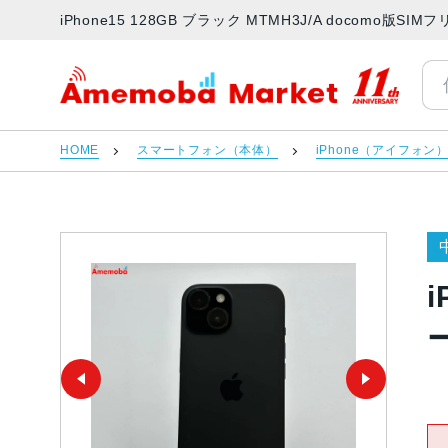
iPhone15 128GB ブラック MTMH3J/A docomo
アメモバマーケット
HOME
スマートフォン（本体）
iPhone（アイフォン
i