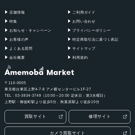
充電器
iPadケース
Mac Pro
Apple Watch
店舗情報
ご利用ガイド
特集
お問い合わせ
お知らせ・キャンペーン
プライバシーポリシー
お客様の声
特定商取引法に基づく表記
よくある質問
サイトマップ
会社概要
利用規約
〒110-0005
東京都台東区上野4-7-8 アメ横センタービル1F-27
TEL : 03-3834-3749（10:00～20:00 定休日：第3水曜日）
上野駅・御徒町駅より徒歩5分、秋葉原駅より徒歩10分
買取サイト
修理サイト
カメラ買取サイト