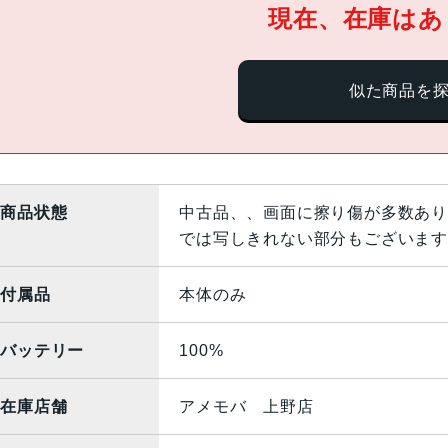
現在、在庫はあ
似た商品を
商品状態
中古品、、画面に擦り傷が多数あり
では写しきれない部分もございます
付属品
本体のみ
バッテリー
100%
在庫店舗
アメモバ 上野店