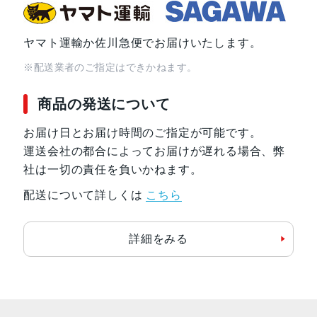
ヤマト運輸か佐川急便でお届けいたします。
※配送業者のご指定はできかねます。
商品の発送について
お届け日とお届け時間のご指定が可能です。
運送会社の都合によってお届けが遅れる場合、弊
社は一切の責任を負いかねます。
配送について詳しくは
こちら
詳細をみる