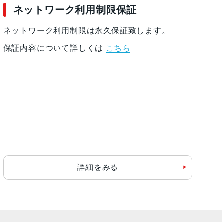
ネットワーク利用制限保証
ネットワーク利用制限は永久保証致します。
保証内容について詳しくは
こちら
詳細をみる