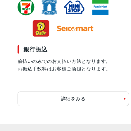
銀行振込
前払いのみでのお支払い方法となります。
お振込手数料はお客様ご負担となります。
詳細をみる