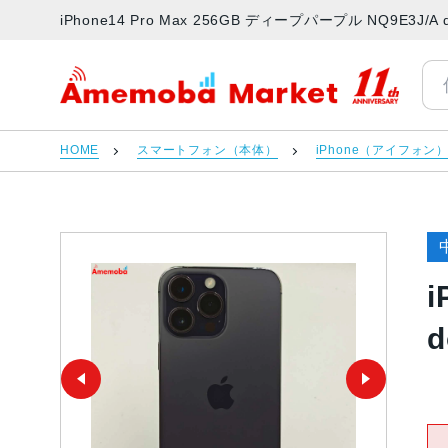
iPhone14 Pro Max 256GB ディープパープル NQ9E
アメモバマーケット
HOME
スマートフォン（本体）
iPhone（アイフォン
i