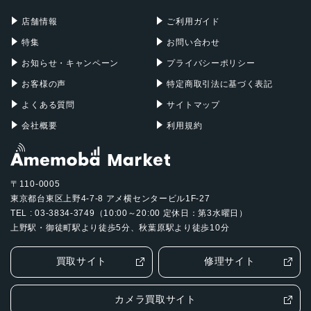
Mac Pro
Apple Watch
店舗情報
ご利用ガイド
特集
お問い合わせ
お知らせ・キャンペーン
プライバシーポリシー
お客様の声
特定商取引法に基づく表記
よくある質問
サイトマップ
会社概要
利用規約
〒110-0005
東京都台東区上野4-7-8 アメ横センタービル1F-27
TEL : 03-3834-3749（10:00～20:00 定休日：第3水曜日）
上野駅・御徒町駅より徒歩5分、秋葉原駅より徒歩10分
買取サイト
修理サイト
カメラ買取サイト