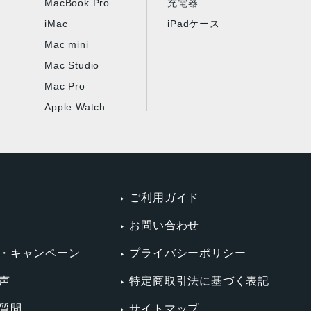
MacBook Pro
充電器
iMac
iPadケース
Mac mini
Mac Studio
Mac Pro
Apple Watch
ご利用ガイド
お問い合わせ
・キャンペーン
プライバシーポリシー
声
特定商取引法に基づく表記
質問
サイトマップ