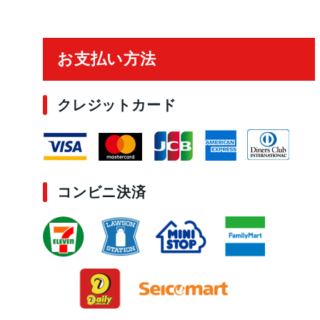
ご利用ガイド
お支払い方法
クレジットカード
コンビニ決済