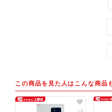
この商品を見た人はこんな商品