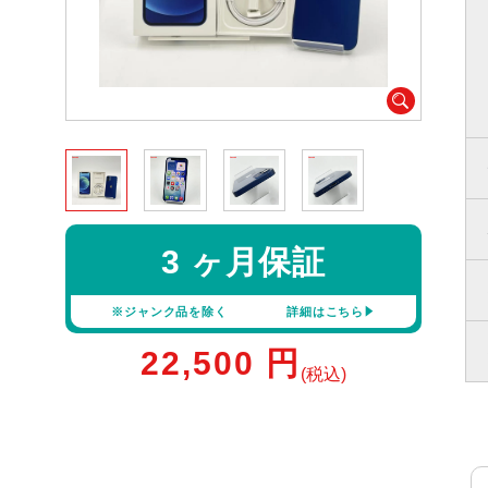
3 ヶ月保証
※ジャンク品を除く
詳細はこちら
22,500
円
(税込)