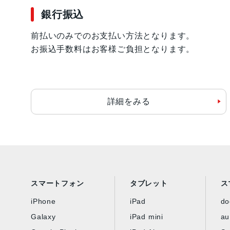
銀行振込
前払いのみでのお支払い方法となります。
お振込手数料はお客様ご負担となります。
詳細をみる
スマートフォン
タブレット
ス
iPhone
iPad
d
Galaxy
iPad mini
au