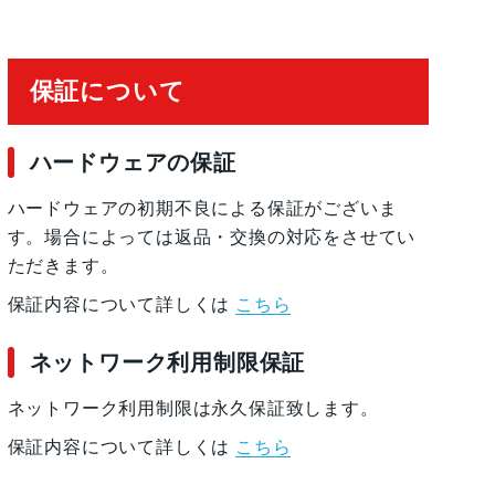
保証について
ハードウェアの保証
, 防滴
ハードウェアの初期不良による保証がございま
す。場合によっては返品・交換の対応をさせてい
ただきます。
保証内容について詳しくは
こちら
 加速度計, 周囲光センサー, 気圧センサー, 近
ネットワーク利用制限保証
ネットワーク利用制限は永久保証致します。
保証内容について詳しくは
こちら