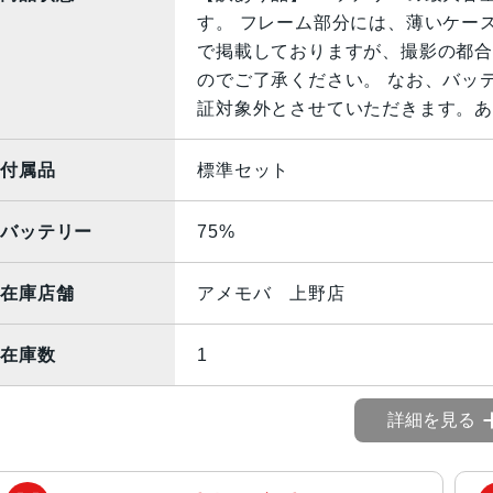
す。 フレーム部分には、薄いケー
で掲載しておりますが、撮影の都合
のでご了承ください。 なお、バッ
証対象外とさせていただきます。あ
付属品
標準セット
バッテリー
75%
在庫店舗
アメモバ 上野店
在庫数
1
詳細を見る