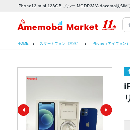
iPhone12 mini 128GB ブルー MGDP3J/A doc
アメモバマーケット
HOME
スマートフォン（本体）
iPhone（アイフォン
i