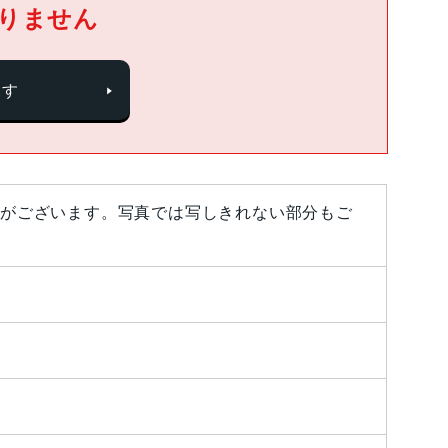
りません
探す
がございます。写真では写しきれない部分もご