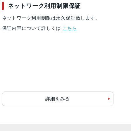
ネットワーク利用制限保証
ネットワーク利用制限は永久保証致します。
保証内容について詳しくは
こちら
詳細をみる