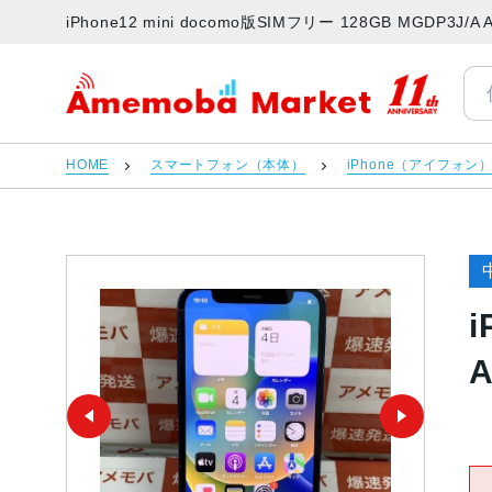
iPhone12 mini docomo版SIMフリー 128GB MGD
アメモバマーケット
HOME
スマートフォン（本体）
iPhone（アイフォン
i