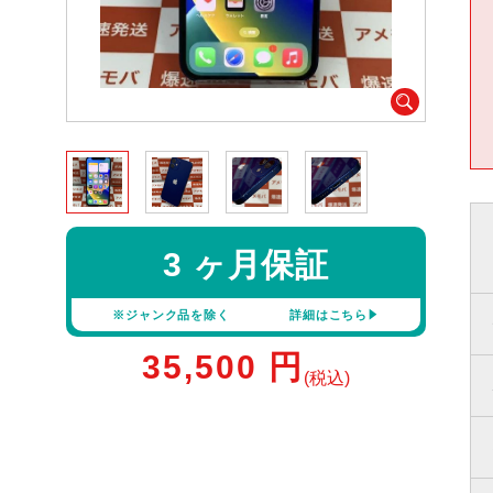
3 ヶ月保証
※ジャンク品を除く
詳細はこちら
35,500
円
(税込)