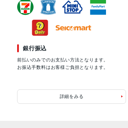
銀行振込
前払いのみでのお支払い方法となります。
お振込手数料はお客様ご負担となります。
詳細をみる