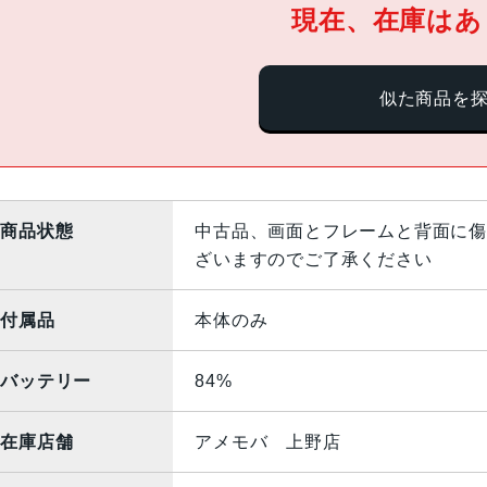
現在、在庫はあ
似た商品を
商品状態
中古品、画面とフレームと背面に傷
ざいますのでご了承ください
付属品
本体のみ
バッテリー
84%
在庫店舗
アメモバ 上野店