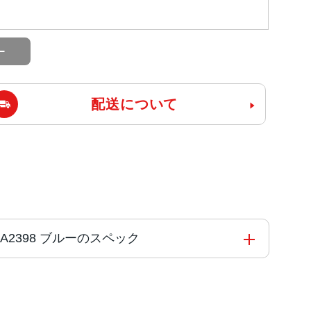
配送について
J/A A2398 ブルーのスペック