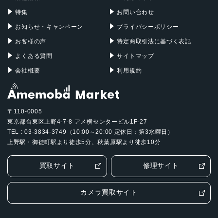
特集
お問い合わせ
お知らせ・キャンペーン
プライバシーポリシー
お客様の声
特定商取引法に基づく表記
よくある質問
サイトマップ
会社概要
利用規約
〒110-0005
東京都台東区上野4-7-8 アメ横センタービル1F-27
TEL : 03-3834-3749（10:00～20:00 定休日：第3水曜日）
上野駅・御徒町駅より徒歩5分、秋葉原駅より徒歩10分
買取サイト
修理サイト
カメラ買取サイト