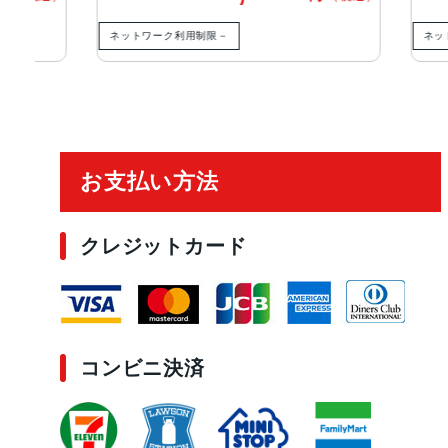
ネットワーク利用制限－
ネットワー
ご利用ガイド
お支払い方法
クレジットカード
コンビニ決済