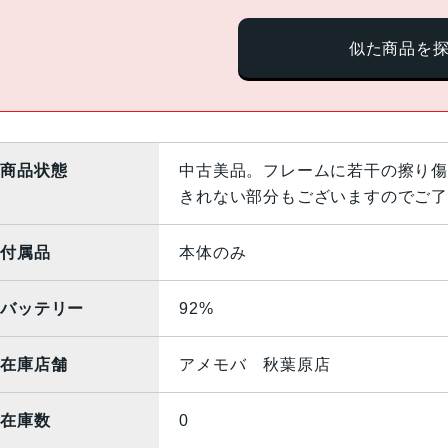
似た商品を
商品状態
中古美品。フレームに若干の擦り傷
きれない部分もございますのでご了
付属品
本体のみ
バッテリー
92%
在庫店舗
アメモバ 秋葉原店
在庫数
0