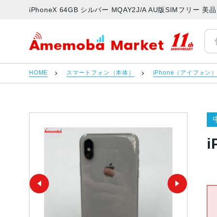
iPhoneX 64GB シルバー MQAY2J/A AU版SIMフリ
アメモバマーケット
HOME
スマートフォン（本体）
iPhone（アイフォン