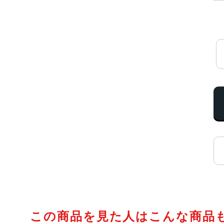
この商品を見た人はこんな商品