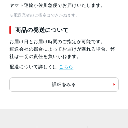
ヤマト運輸か佐川急便でお届けいたします。
※配送業者のご指定はできかねます。
商品の発送について
お届け日とお届け時間のご指定が可能です。
運送会社の都合によってお届けが遅れる場合、弊
社は一切の責任を負いかねます。
配送について詳しくは
こちら
詳細をみる