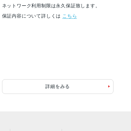
ネットワーク利用制限は永久保証致します。
保証内容について詳しくは
こちら
詳細をみる