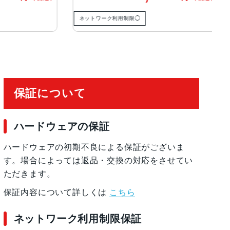
ネットワーク利用制限◯
ネ
保証について
ハードウェアの保証
ハードウェアの初期不良による保証がございま
す。場合によっては返品・交換の対応をさせてい
ただきます。
保証内容について詳しくは
こちら
ネットワーク利用制限保証