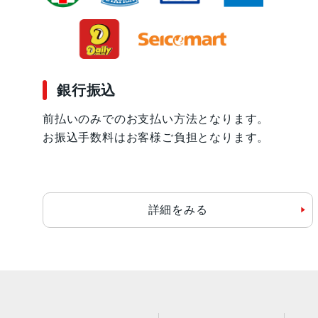
銀行振込
前払いのみでのお支払い方法となります。
お振込手数料はお客様ご負担となります。
詳細をみる