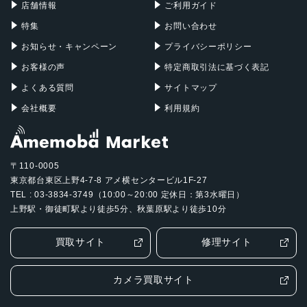
店舗情報
ご利用ガイド
特集
お問い合わせ
お知らせ・キャンペーン
プライバシーポリシー
お客様の声
特定商取引法に基づく表記
よくある質問
サイトマップ
会社概要
利用規約
〒110-0005
東京都台東区上野4-7-8 アメ横センタービル1F-27
TEL : 03-3834-3749（10:00～20:00 定休日：第3水曜日）
上野駅・御徒町駅より徒歩5分、秋葉原駅より徒歩10分
買取サイト
修理サイト
カメラ買取サイト