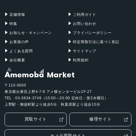
充電器
iPadケース
Mac Pro
Apple Watch
店舗情報
ご利用ガイド
特集
お問い合わせ
お知らせ・キャンペーン
プライバシーポリシー
お客様の声
特定商取引法に基づく表記
よくある質問
サイトマップ
会社概要
利用規約
〒110-0005
東京都台東区上野4-7-8 アメ横センタービル1F-27
TEL : 03-3834-3749（10:00～20:00 定休日：第3水曜日）
上野駅・御徒町駅より徒歩5分、秋葉原駅より徒歩10分
買取サイト
修理サイト
カメラ買取サイト