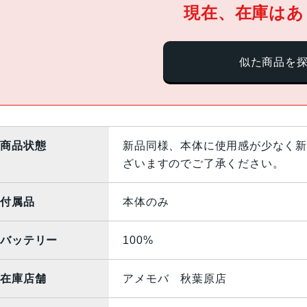
現在、在庫はあ
似た商品を
商品状態
新品同様、本体に使用感が少なく新
ざいますのでご了承ください。
付属品
本体のみ
バッテリー
100%
在庫店舗
アメモバ 秋葉原店