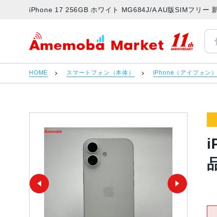
iPhone 17 256GB ホワイト MG684J/A AU版SIM
アメモバマーケット
HOME
スマートフォン（本体）
iPhone（アイフォン
i