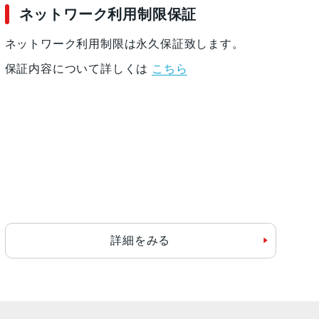
ネットワーク利用制限保証
ネットワーク利用制限は永久保証致します。
保証内容について詳しくは
こちら
詳細をみる