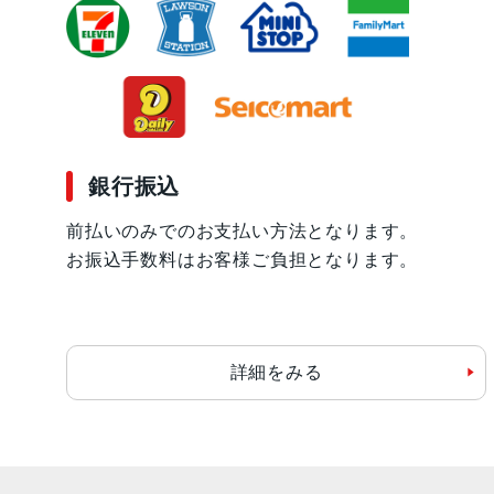
銀行振込
前払いのみでのお支払い方法となります。
お振込手数料はお客様ご負担となります。
詳細をみる