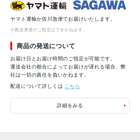
ヤマト運輸か佐川急便でお届けいたします。
※配送業者のご指定はできかねます。
商品の発送について
お届け日とお届け時間のご指定が可能です。
運送会社の都合によってお届けが遅れる場合、弊
社は一切の責任を負いかねます。
配送について詳しくは
こちら
詳細をみる