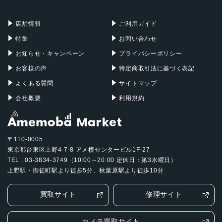
充電器
iPadケース
Mac Pro
Apple Watch
店舗情報
ご利用ガイド
特集
お問い合わせ
お知らせ・キャンペーン
プライバシーポリシー
お客様の声
特定商取引法に基づく表記
よくある質問
サイトマップ
会社概要
利用規約
〒110-0005
東京都台東区上野4-7-8 アメ横センタービル1F-27
TEL : 03-3834-3749（10:00～20:00 定休日：第3水曜日）
上野駅・御徒町駅より徒歩5分、秋葉原駅より徒歩10分
買取サイト
修理サイト
カメラ買取サイト