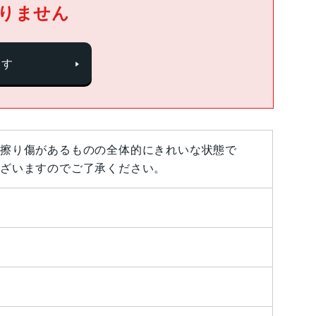
りません
探す
擦り傷があるものの全体的にきれいな状態で
ざいますのでご了承ください。