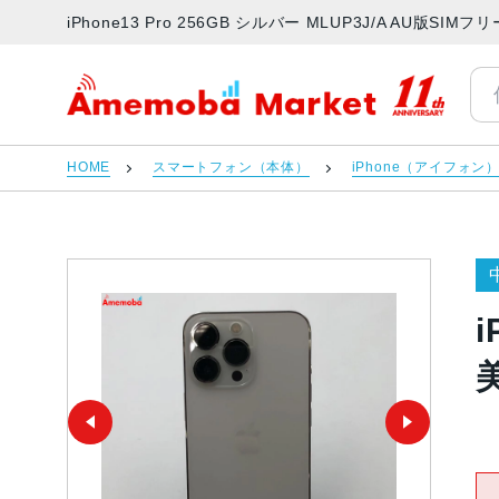
iPhone13 Pro 256GB シルバー MLUP3J/A AU版
アメモバマーケット
HOME
スマートフォン（本体）
iPhone（アイフォン
i