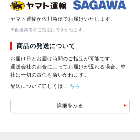
ヤマト運輸か佐川急便でお届けいたします。
※配送業者のご指定はできかねます。
商品の発送について
お届け日とお届け時間のご指定が可能です。
運送会社の都合によってお届けが遅れる場合、弊
社は一切の責任を負いかねます。
配送について詳しくは
こちら
詳細をみる