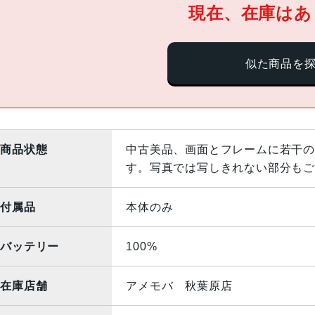
現在、在庫はあ
似た商品を
商品状態
中古美品、画面とフレームに若干の
す。写真では写しきれない部分もご
付属品
本体のみ
バッテリー
100%
在庫店舗
アメモバ 秋葉原店