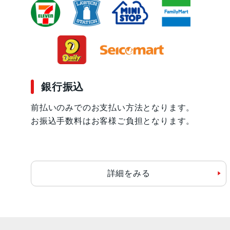
銀行振込
前払いのみでのお支払い方法となります。
お振込手数料はお客様ご負担となります。
詳細をみる