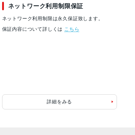
ネットワーク利用制限保証
ネットワーク利用制限は永久保証致します。
保証内容について詳しくは
こちら
詳細をみる