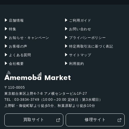
Mac mini
Mac Studio
充電器
iPadケース
Mac Pro
Apple Watch
店舗情報
ご利用ガイド
特集
お問い合わせ
お知らせ・キャンペーン
プライバシーポリシー
お客様の声
特定商取引法に基づく表記
よくある質問
サイトマップ
会社概要
利用規約
〒110-0005
東京都台東区上野4-7-8 アメ横センタービル1F-27
TEL : 03-3834-3749（10:00～20:00 定休日：第3水曜日）
上野駅・御徒町駅より徒歩5分、秋葉原駅より徒歩10分
買取サイト
修理サイト