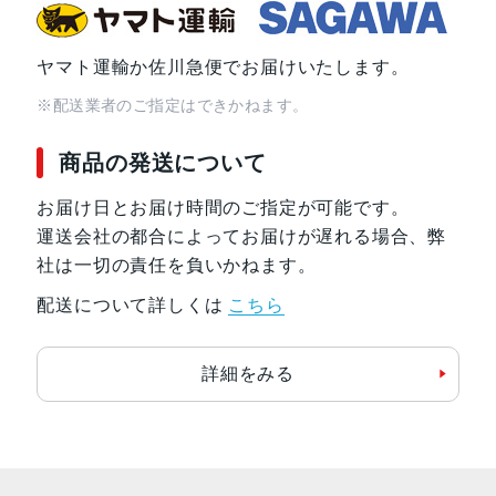
ヤマト運輸か佐川急便でお届けいたします。
※配送業者のご指定はできかねます。
商品の発送について
お届け日とお届け時間のご指定が可能です。
運送会社の都合によってお届けが遅れる場合、弊
社は一切の責任を負いかねます。
配送について詳しくは
こちら
詳細をみる