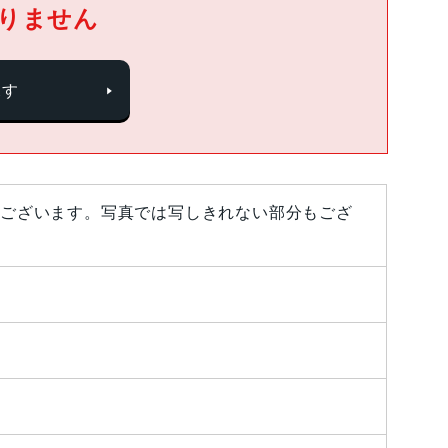
りません
探す
ございます。写真では写しきれない部分もござ