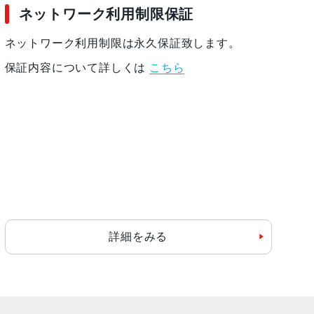
ネットワーク利用制限保証
ネットワーク利用制限は永久保証致します。
保証内容について詳しくは
こちら
詳細をみる