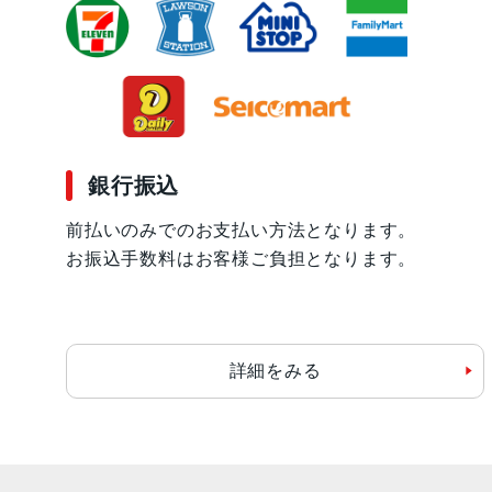
銀行振込
前払いのみでのお支払い方法となります。
お振込手数料はお客様ご負担となります。
詳細をみる