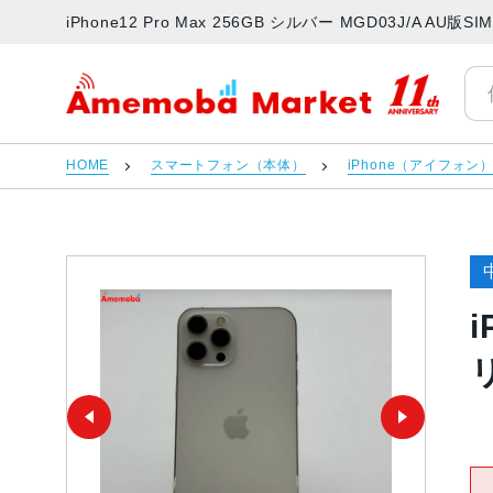
iPhone12 Pro Max 256GB シルバー MGD03J/A 
アメモバマーケット
HOME
スマートフォン（本体）
iPhone（アイフォン
i