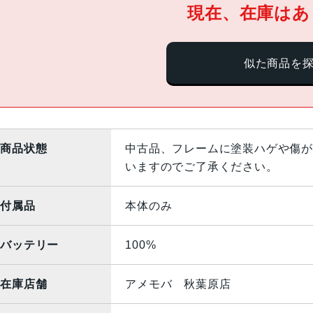
現在、在庫はあ
似た商品を
商品状態
中古品、フレームに塗装ハゲや傷が
いますのでご了承ください。
付属品
本体のみ
バッテリー
100%
在庫店舗
アメモバ 秋葉原店