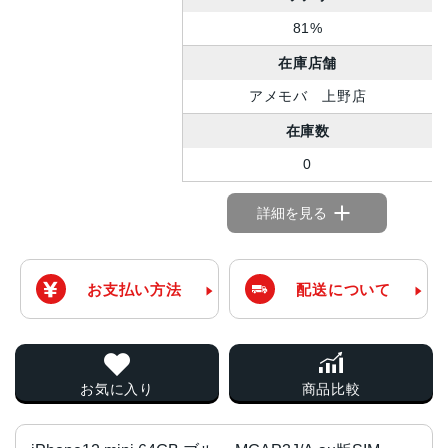
81%
在庫店舗
アメモバ 上野店
在庫数
0
詳細を見る
お支払い方法
配送について
お気に入り
商品比較