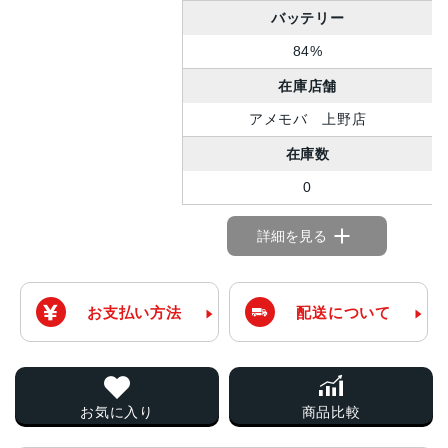
バッテリー
84%
在庫店舗
アメモバ 上野店
在庫数
0
詳細を見る
お支払い方法
配送について
お気に入り
商品比較