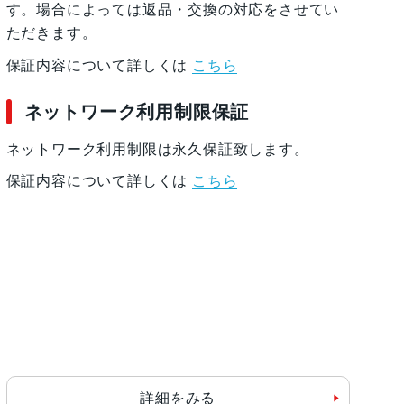
す。場合によっては返品・交換の対応をさせてい
ただきます。
保証内容について詳しくは
こちら
ネットワーク利用制限保証
ネットワーク利用制限は永久保証致します。
保証内容について詳しくは
こちら
詳細をみる