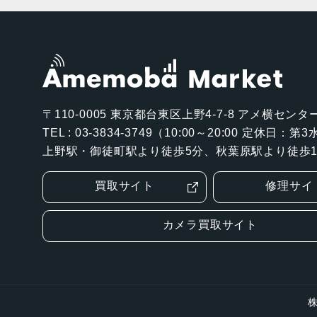
〒110-0005
東京都台東区上野4-7-8 アメ横センター
TEL : 03-3834-3749（10:00～20:00 定休日：
上野駅・御徒町駅より徒歩5分、秋葉原駅より徒歩1
買取サイト
修理サイ
カメラ買取サイト
株