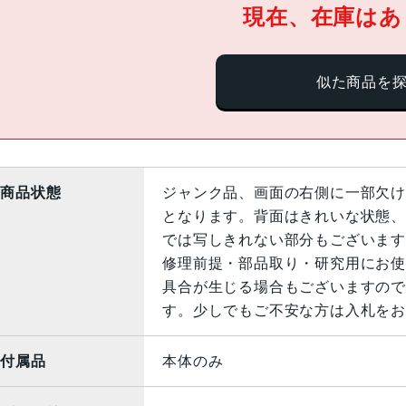
現在、在庫はあ
似た商品を
商品状態
ジャンク品、画面の右側に一部欠け
となります。背面はきれいな状態、
では写しきれない部分もございます
修理前提・部品取り・研究用にお使
具合が生じる場合もございますので
す。少しでもご不安な方は入札をお
付属品
本体のみ