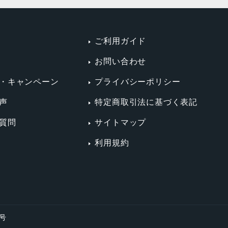
ご利用ガイド
お問い合わせ
・キャンペーン
プライバシーポリシー
声
特定商取引法に基づく表記
質問
サイトマップ
利用規約
4号