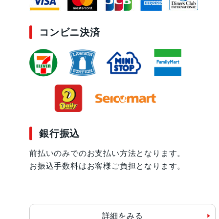
コンビニ決済
銀行振込
前払いのみでのお支払い方法となります。
お振込手数料はお客様ご負担となります。
詳細をみる