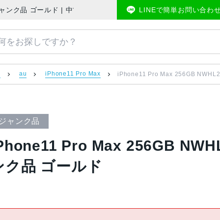
IMフリー ジャンク品 ゴールド | 中古スマホ販売のアメモバマーケット
LINEで簡単お問い合わ
）
au
iPhone11 Pro Max
iPhone11 Pro Max 256GB N
ジャンク品
Phone11 Pro Max 256GB N
ンク品 ゴールド