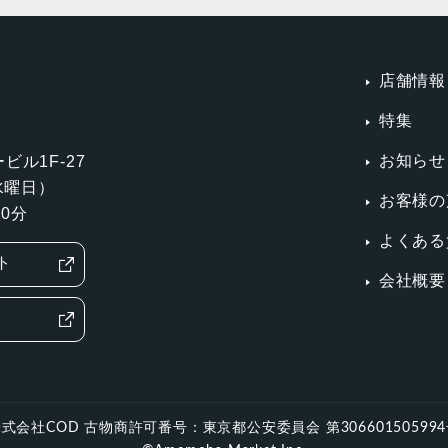
店舗情報
特集
お知らせ
ビル1F-27
第3水曜日）
お客様の
0分
よくある
ト
会社概要
式会社COD 古物商許可番号：東京都公安委員会 第30660150599