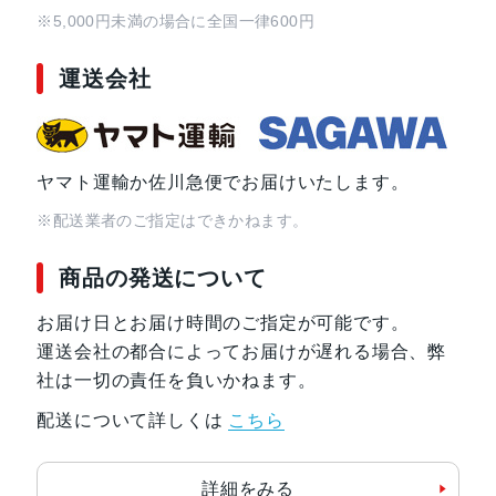
※5,000円未満の場合に全国一律600円
運送会社
ヤマト運輸か佐川急便でお届けいたします。
※配送業者のご指定はできかねます。
商品の発送について
お届け日とお届け時間のご指定が可能です。
運送会社の都合によってお届けが遅れる場合、弊
社は一切の責任を負いかねます。
配送について詳しくは
こちら
詳細をみる