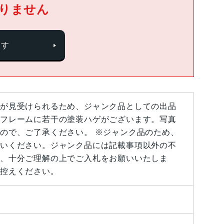
りません
探す
が見受けられるため、ジャンク品としての出品
フレームに若干の塗装ハゲがございます。写真
ので、ご了承ください。 ※ジャンク品のため、
いください。ジャンク品には記載事項以外の不
、十分ご理解の上でご入札をお願いいたしま
控えください。