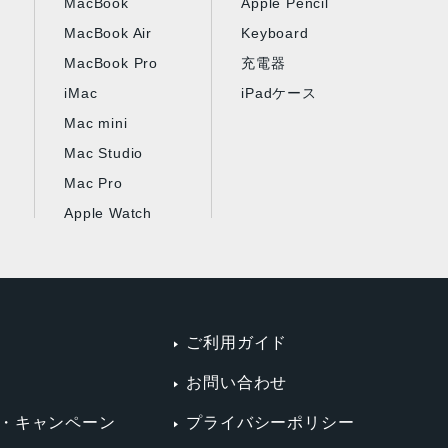
MacBook
Apple Pencil
MacBook Air
Keyboard
MacBook Pro
充電器
iMac
iPadケース
Mac mini
Mac Studio
Mac Pro
Apple Watch
ご利用ガイド
お問い合わせ
・キャンペーン
プライバシーポリシー