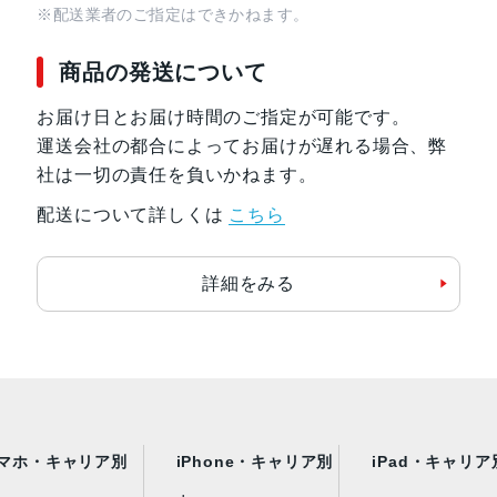
※配送業者のご指定はできかねます。
商品の発送について
お届け日とお届け時間のご指定が可能です。
運送会社の都合によってお届けが遅れる場合、弊
社は一切の責任を負いかねます。
配送について詳しくは
こちら
詳細をみる
マホ・キャリア別
iPhone・キャリア別
iPad・キャリア