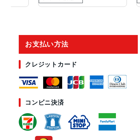
ご利用ガイド
お支払い方法
クレジットカード
コンビニ決済