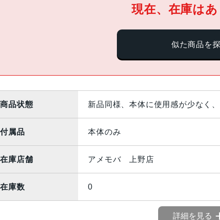
現在、在庫はあ
似た商品を
商品状態
新品同様、本体に使用感が少なく、
付属品
本体のみ
在庫店舗
アメモバ 上野店
在庫数
0
詳細を見る