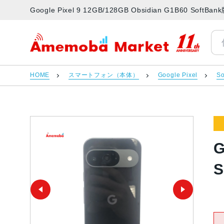
Google Pixel 9 12GB/128GB Obsidian G1B6
アメモバマーケット
HOME
スマートフォン（本体）
Google Pixel
So
G