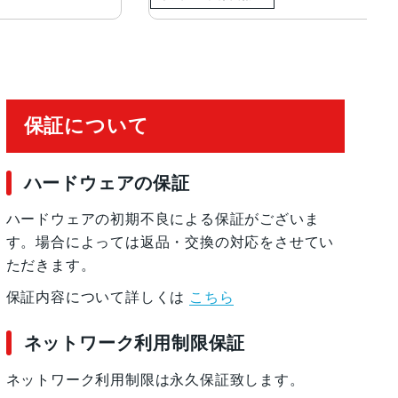
保証について
ハードウェアの保証
ハードウェアの初期不良による保証がございま
す。場合によっては返品・交換の対応をさせてい
ただきます。
保証内容について詳しくは
こちら
ネットワーク利用制限保証
ネットワーク利用制限は永久保証致します。