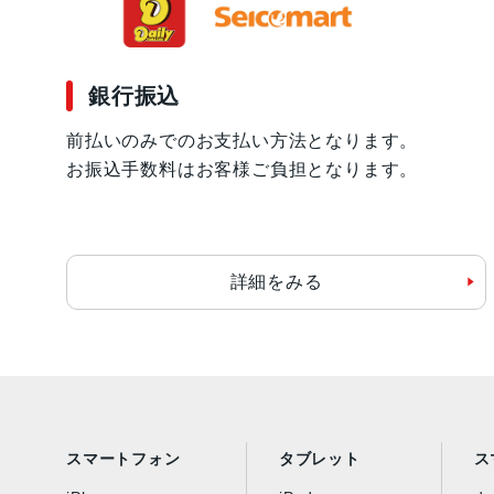
銀行振込
前払いのみでのお支払い方法となります。
お振込手数料はお客様ご負担となります。
詳細をみる
スマートフォン
タブレット
ス