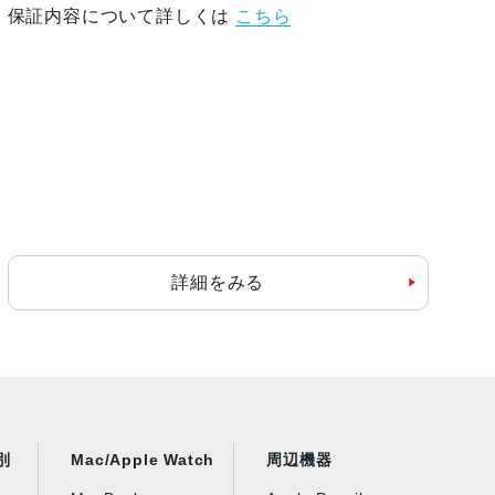
保証内容について詳しくは
こちら
詳細をみる
別
Mac/Apple Watch
周辺機器