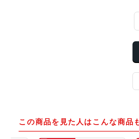
この商品を見た人はこんな商品