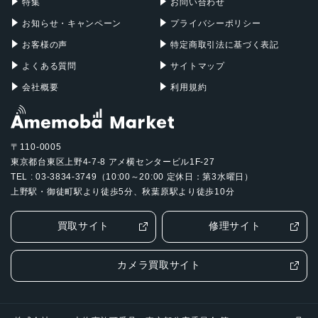
特集
お問い合わせ
お知らせ・キャンペーン
プライバシーポリシー
お客様の声
特定商取引法に基づく表記
よくある質問
サイトマップ
会社概要
利用規約
〒110-0005
東京都台東区上野4-7-8 アメ横センタービル1F-27
TEL : 03-3834-3749（10:00～20:00 定休日：第3水曜日）
上野駅・御徒町駅より徒歩5分、秋葉原駅より徒歩10分
買取サイト
修理サイト
カメラ買取サイト