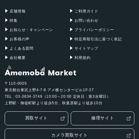
充電器
iPadケース
Mac Pro
Apple Watch
店舗情報
ご利用ガイド
特集
お問い合わせ
お知らせ・キャンペーン
プライバシーポリシー
お客様の声
特定商取引法に基づく表記
よくある質問
サイトマップ
会社概要
利用規約
〒110-0005
東京都台東区上野4-7-8 アメ横センタービル1F-27
TEL : 03-3834-3749（10:00～20:00 定休日：第3水曜日）
上野駅・御徒町駅より徒歩5分、秋葉原駅より徒歩10分
買取サイト
修理サイト
カメラ買取サイト