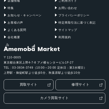
店舗情報
ご利用ガイド
特集
お問い合わせ
お知らせ・キャンペーン
プライバシーポリシー
お客様の声
特定商取引法に基づく表記
よくある質問
サイトマップ
会社概要
利用規約
〒110-0005
東京都台東区上野4-7-8 アメ横センタービル1F-27
TEL : 03-3834-3749（10:00～20:00 定休日：第3水曜日）
上野駅・御徒町駅より徒歩5分、秋葉原駅より徒歩10分
買取サイト
修理サイト
カメラ買取サイト