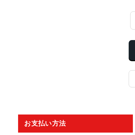
ご利用ガイド
お支払い方法