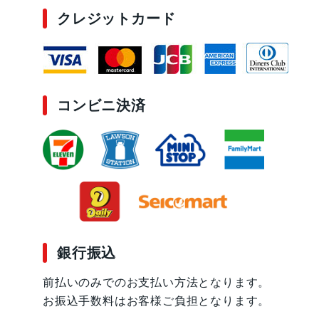
クレジットカード
コンビニ決済
銀行振込
前払いのみでのお支払い方法となります。
お振込手数料はお客様ご負担となります。