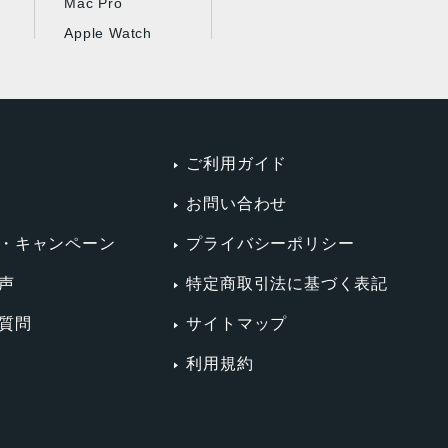
Mac Pro
Apple Watch
ご利用ガイド
お問い合わせ
・キャンペーン
プライバシーポリシー
声
特定商取引法に基づく表記
質問
サイトマップ
利用規約