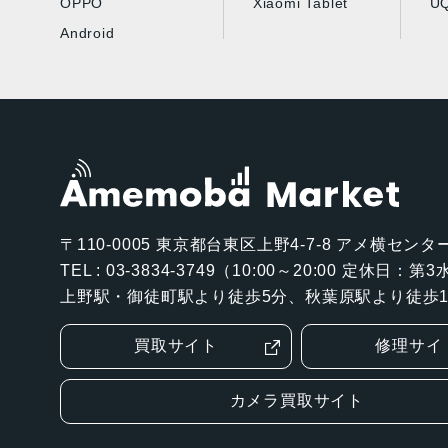
OPPO
Xiaomi Tablet
UQ
Android
〒110-0005
東京都台東区上野4-7-8 アメ横センター
TEL : 03-3834-3749（10:00～20:00 定休日：
上野駅・御徒町駅より徒歩5分、秋葉原駅より徒歩1
買取サイト
修理サイ
カメラ買取サイト