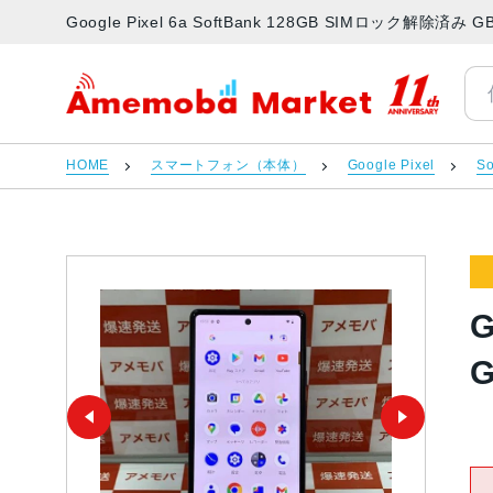
Google Pixel 6a SoftBank 128GB SIMロック
アメモバマーケット
HOME
スマートフォン（本体）
Google Pixel
So
G