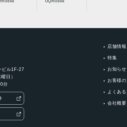
mobile
UQmobile
店舗情報
特集
お知らせ
ビル1F-27
第3水曜日）
お客様の
0分
よくある
ト
会社概要