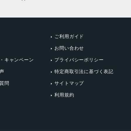
ご利用ガイド
お問い合わせ
・キャンペーン
プライバシーポリシー
声
特定商取引法に基づく表記
質問
サイトマップ
利用規約