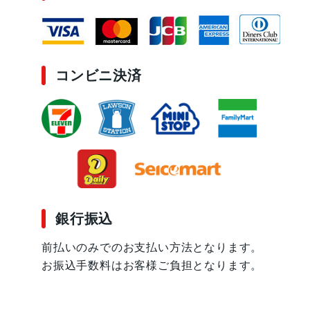
コンビニ決済
銀行振込
前払いのみでのお支払い方法となります。
お振込手数料はお客様ご負担となります。