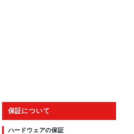
保証について
ハードウェアの保証