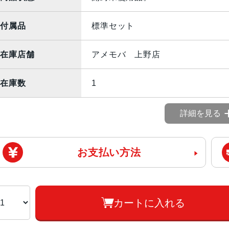
付属品
標準セット
在庫店舗
アメモバ 上野店
在庫数
1
詳細を見る
お支払い方法
カートに入れる