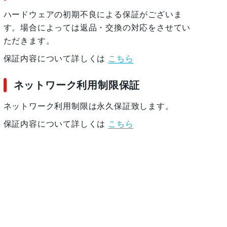
ハードウェアの初期不良による保証がございま
す。場合によっては返品・交換の対応をさせてい
ただきます。
保証内容について詳しくは
こちら
ネットワーク利用制限保証
ネットワーク利用制限は永久保証致します。
保証内容について詳しくは
こちら