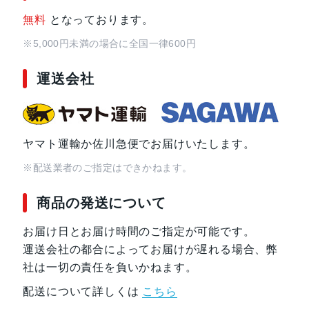
無料
となっております。
※5,000円未満の場合に全国一律600円
運送会社
ヤマト運輸か佐川急便でお届けいたします。
※配送業者のご指定はできかねます。
商品の発送について
お届け日とお届け時間のご指定が可能です。
運送会社の都合によってお届けが遅れる場合、弊
社は一切の責任を負いかねます。
配送について詳しくは
こちら