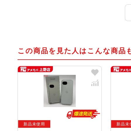
この商品を見た人はこんな商品
新品未使用
新品未