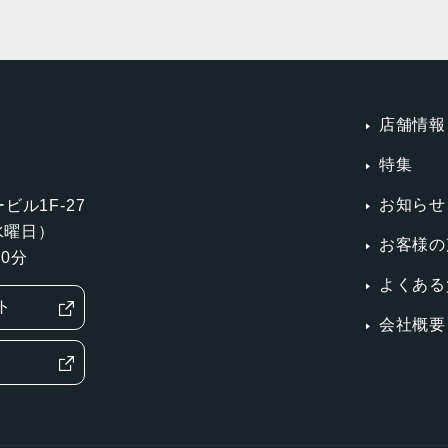
店舗情報
特集
お知らせ
ビル1F-27
第3水曜日）
お客様の
0分
よくある
ト
会社概要