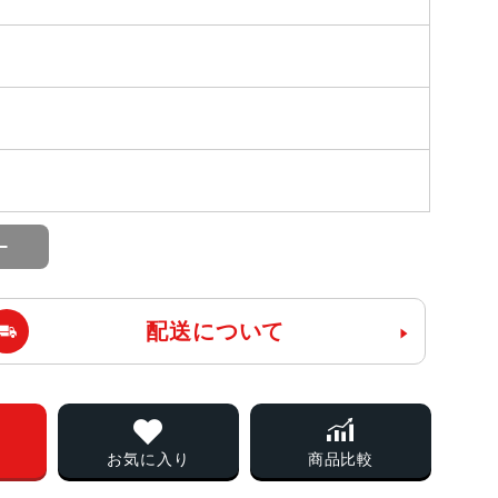
配送について
お気に入り
商品比較