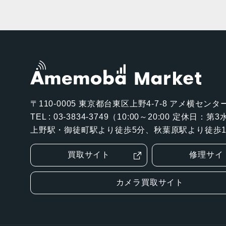
〒110-0005
東京都台東区上野4-7-8 アメ横センター
TEL : 03-3834-3749（10:00～20:00 定休日：
上野駅・御徒町駅より徒歩5分、秋葉原駅より徒歩1
買取サイト
修理サイ
カメラ買取サイト