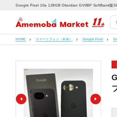
Google Pixel 10a 128GB Obsidian GV0BP 
アメモバマーケット
HOME
スマートフォン（本体）
Google Pixel
So
G