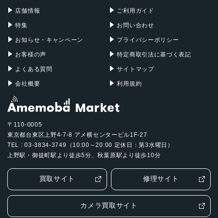
Mac Pro
Apple Watch
店舗情報
ご利用ガイド
特集
お問い合わせ
お知らせ・キャンペーン
プライバシーポリシー
お客様の声
特定商取引法に基づく表記
よくある質問
サイトマップ
会社概要
利用規約
〒110-0005
東京都台東区上野4-7-8 アメ横センタービル1F-27
TEL : 03-3834-3749（10:00～20:00 定休日：第3水曜日）
上野駅・御徒町駅より徒歩5分、秋葉原駅より徒歩10分
買取サイト
修理サイト
カメラ買取サイト