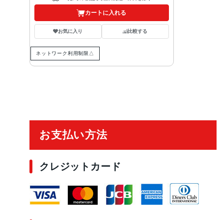
カートに入れる
お気に入り
比較する
ネットワーク利用制限△
ご利用ガイド
お支払い方法
クレジットカード