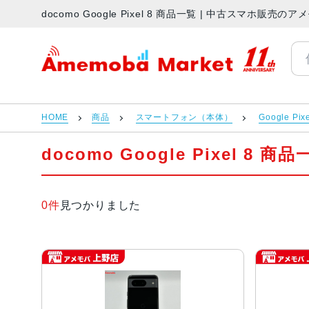
docomo Google Pixel 8 商品一覧 | 中古スマホ販売
アメモバマーケット
HOME
商品
スマートフォン（本体）
Google Pix
docomo Google Pixel 8 商
0件
見つかりました