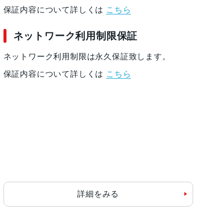
保証内容について詳しくは
こちら
ネットワーク利用制限保証
ネットワーク利用制限は永久保証致します。
保証内容について詳しくは
こちら
詳細をみる