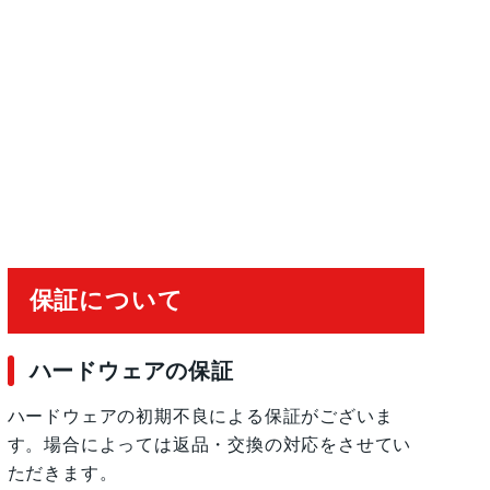
保証について
ハードウェアの保証
ハードウェアの初期不良による保証がございま
す。場合によっては返品・交換の対応をさせてい
ただきます。