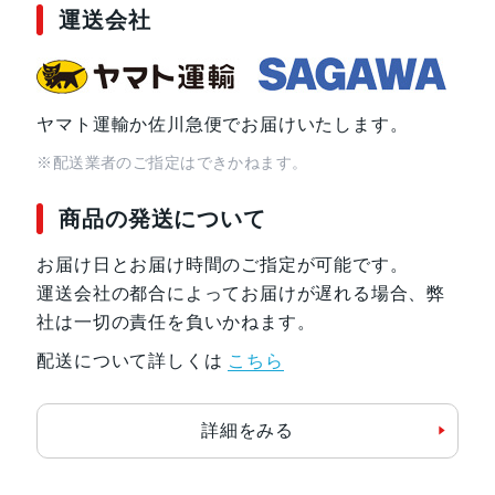
運送会社
ヤマト運輸か佐川急便でお届けいたします。
※配送業者のご指定はできかねます。
商品の発送について
お届け日とお届け時間のご指定が可能です。
運送会社の都合によってお届けが遅れる場合、弊
社は一切の責任を負いかねます。
配送について詳しくは
こちら
詳細をみる