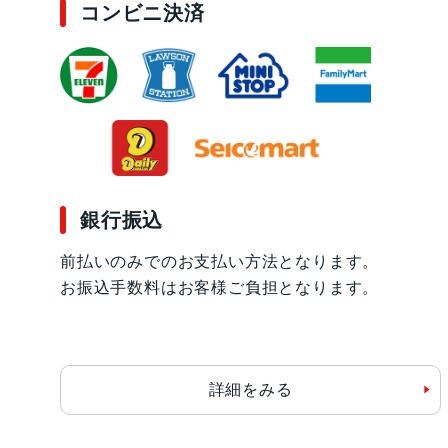
コンビニ決済
銀行振込
前払いのみでのお支払い方法となります。
お振込手数料はお客様ご負担となります。
詳細をみる