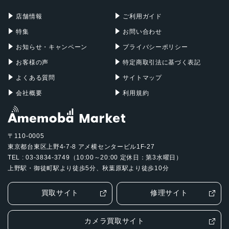
充電器
iPadケース
Mac Pro
Apple Watch
店舗情報
ご利用ガイド
特集
お問い合わせ
お知らせ・キャンペーン
プライバシーポリシー
お客様の声
特定商取引法に基づく表記
よくある質問
サイトマップ
会社概要
利用規約
〒110-0005
東京都台東区上野4-7-8 アメ横センタービル1F-27
TEL : 03-3834-3749（10:00～20:00 定休日：第3水曜日）
上野駅・御徒町駅より徒歩5分、秋葉原駅より徒歩10分
買取サイト
修理サイト
カメラ買取サイト