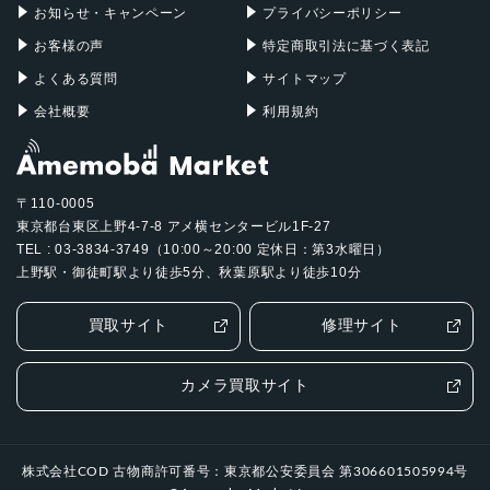
お知らせ・キャンペーン
プライバシーポリシー
お客様の声
特定商取引法に基づく表記
よくある質問
サイトマップ
会社概要
利用規約
〒110-0005
東京都台東区上野4-7-8 アメ横センタービル1F-27
TEL : 03-3834-3749（10:00～20:00 定休日：第3水曜日）
上野駅・御徒町駅より徒歩5分、秋葉原駅より徒歩10分
買取サイト
修理サイト
カメラ買取サイト
株式会社COD 古物商許可番号：東京都公安委員会 第306601505994号