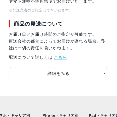
ヤマト運輸か佐川急便でお届けいたします。
※配送業者のご指定はできかねます。
商品の発送について
お届け日とお届け時間のご指定が可能です。
運送会社の都合によってお届けが遅れる場合、弊
社は一切の責任を負いかねます。
配送について詳しくは
こちら
詳細をみる
マホ・キャリア別
iPhone・キャリア別
iPad・キャリア