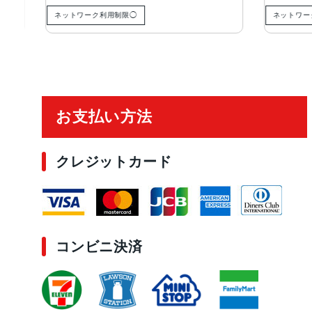
ネットワーク利用制限◯
ネットワー
ご利用ガイド
お支払い方法
クレジットカード
コンビニ決済