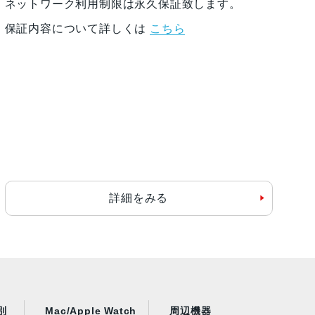
ネットワーク利用制限は永久保証致します。
保証内容について詳しくは
こちら
詳細をみる
別
Mac/Apple Watch
周辺機器