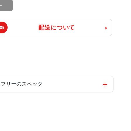
配送について
k版SIMフリーのスペック