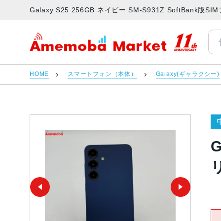
Galaxy S25 256GB ネイビー SM-S931Z SoftBa
アメモバマーケット
HOME
スマートフォン（本体）
Galaxy(ギャラクシー)
G