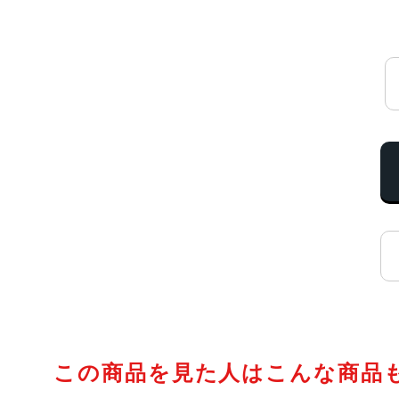
この商品を見た人はこんな商品