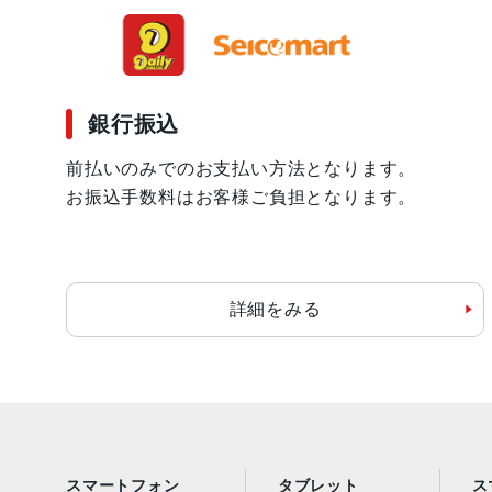
銀行振込
前払いのみでのお支払い方法となります。
お振込手数料はお客様ご負担となります。
詳細をみる
スマートフォン
タブレット
ス