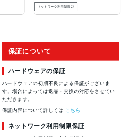
ネットワーク利用制限◯
ネ
保証について
ハードウェアの保証
ハードウェアの初期不良による保証がございま
す。場合によっては返品・交換の対応をさせてい
ただきます。
保証内容について詳しくは
こちら
ネットワーク利用制限保証