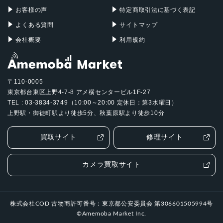
お客様の声
特定商取引法に基づく表記
よくある質問
サイトマップ
会社概要
利用規約
〒110-0005
東京都台東区上野4-7-8 アメ横センタービル1F-27
TEL : 03-3834-3749（10:00～20:00 定休日：第3水曜日）
上野駅・御徒町駅より徒歩5分、秋葉原駅より徒歩10分
買取サイト
修理サイト
カメラ買取サイト
株式会社COD 古物商許可番号：東京都公安委員会 第306601505994号
©Amemoba Market Inc.