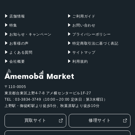
充電器
iPadケース
Mac Pro
Apple Watch
店舗情報
ご利用ガイド
特集
お問い合わせ
お知らせ・キャンペーン
プライバシーポリシー
お客様の声
特定商取引法に基づく表記
よくある質問
サイトマップ
会社概要
利用規約
〒110-0005
東京都台東区上野4-7-8 アメ横センタービル1F-27
TEL : 03-3834-3749（10:00～20:00 定休日：第3水曜日）
上野駅・御徒町駅より徒歩5分、秋葉原駅より徒歩10分
買取サイト
修理サイト