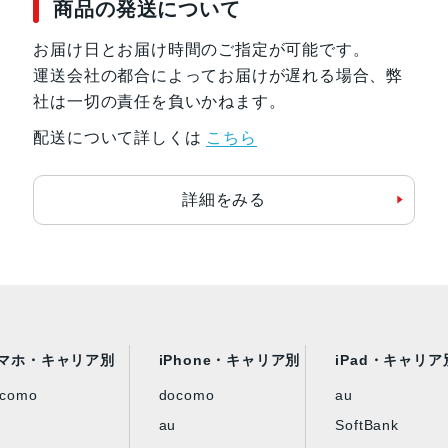
商品の発送について
お届け日とお届け時間のご指定が可能です。
運送会社の都合によってお届けが遅れる場合、弊
社は一切の責任を負いかねます。
配送について詳しくは
こちら
詳細をみる
マホ・キャリア別
iPhone・キャリア別
iPad・キャリア
ocomo
docomo
au
au
SoftBank