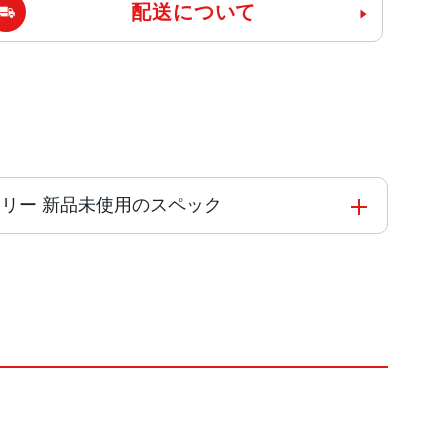
配送について
 SIMフリー 新品未使用のスペック