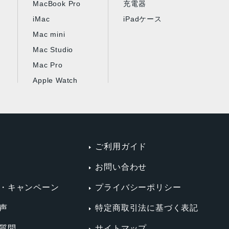
MacBook Pro
充電器
iMac
iPadケース
Mac mini
Mac Studio
Mac Pro
Apple Watch
ご利用ガイド
お問い合わせ
・キャンペーン
プライバシーポリシー
声
特定商取引法に基づく表記
質問
サイトマップ