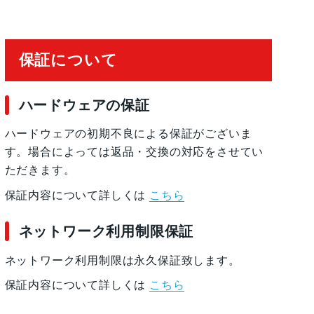
保証について
ハードウェアの保証
ハードウェアの初期不良による保証がございま
す。場合によっては返品・交換の対応をさせてい
ただきます。
保証内容について詳しくは
こちら
ネットワーク利用制限保証
ネットワーク利用制限は永久保証致します。
保証内容について詳しくは
こちら