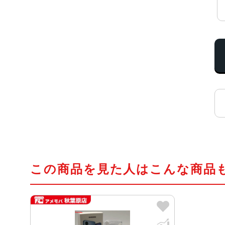
この商品を見た人はこんな商品