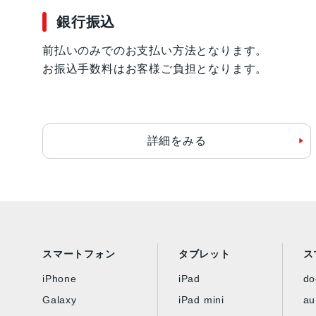
銀行振込
前払いのみでのお支払い方法となります。
お振込手数料はお客様ご負担となります。
詳細をみる
スマートフォン
タブレット
ス
iPhone
iPad
d
Galaxy
iPad mini
au