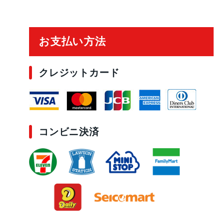
ご利用ガイド
お支払い方法
クレジットカード
コンビニ決済