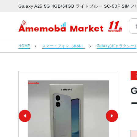
Galaxy A25 5G 4GB/64GB ライトブルー SC-53
アメモバマーケット
HOME
スマートフォン（本体）
Galaxy(ギャラクシー)
G