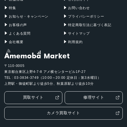
特集
お問い合わせ
お知らせ・キャンペーン
プライバシーポリシー
お客様の声
特定商取引法に基づく表記
よくある質問
サイトマップ
会社概要
利用規約
〒110-0005
東京都台東区上野4-7-8 アメ横センタービル1F-27
TEL : 03-3834-3749（10:00～20:00 定休日：第3水曜日）
上野駅・御徒町駅より徒歩5分、秋葉原駅より徒歩10分
買取サイト
修理サイト
カメラ買取サイト