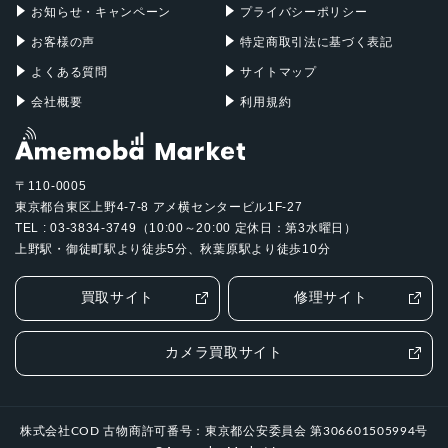
お知らせ・キャンペーン
プライバシーポリシー
お客様の声
特定商取引法に基づく表記
よくある質問
サイトマップ
会社概要
利用規約
〒110-0005
東京都台東区上野4-7-8 アメ横センタービル1F-27
TEL : 03-3834-3749（10:00～20:00 定休日：第3水曜日）
上野駅・御徒町駅より徒歩5分、秋葉原駅より徒歩10分
買取サイト
修理サイト
カメラ買取サイト
株式会社COD 古物商許可番号：東京都公安委員会 第306601505994号