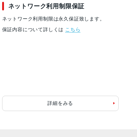
ネットワーク利用制限保証
ネットワーク利用制限は永久保証致します。
保証内容について詳しくは
こちら
詳細をみる