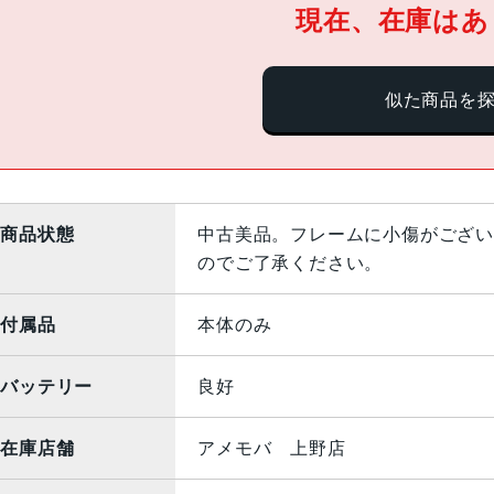
現在、在庫はあ
似た商品を
商品状態
中古美品。フレームに小傷がござい
のでご了承ください。
付属品
本体のみ
バッテリー
良好
在庫店舗
アメモバ 上野店