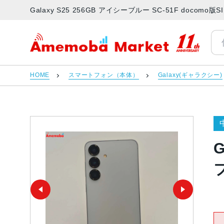
Galaxy S25 256GB アイシーブルー SC-51F doc
アメモバマーケット
HOME
スマートフォン（本体）
Galaxy(ギャラクシー)
G