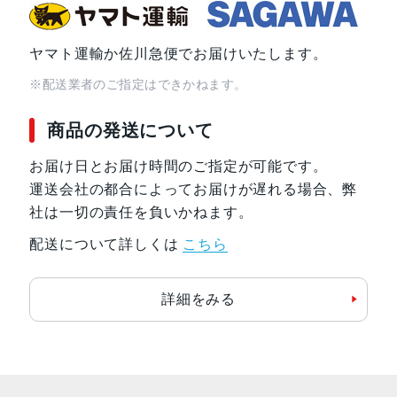
ヤマト運輸か佐川急便でお届けいたします。
※配送業者のご指定はできかねます。
商品の発送について
お届け日とお届け時間のご指定が可能です。
運送会社の都合によってお届けが遅れる場合、弊
社は一切の責任を負いかねます。
配送について詳しくは
こちら
詳細をみる