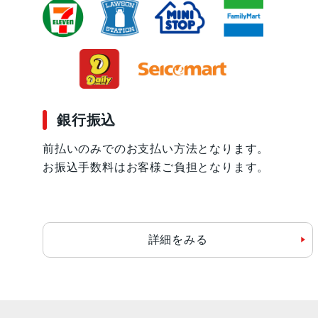
銀行振込
前払いのみでのお支払い方法となります。
お振込手数料はお客様ご負担となります。
詳細をみる