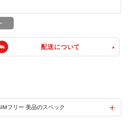
配送について
mo版SIMフリー 美品のスペック