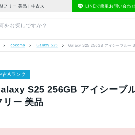
omo版SIMフリー 美品 | 中古スマホ販売のアメモバマーケット
LINEで簡単お問い合わ
docomo
Galaxy S25
Galaxy S25 256GB アイシーブルー 
中古Aランク
alaxy S25 256GB アイシーブル
フリー 美品