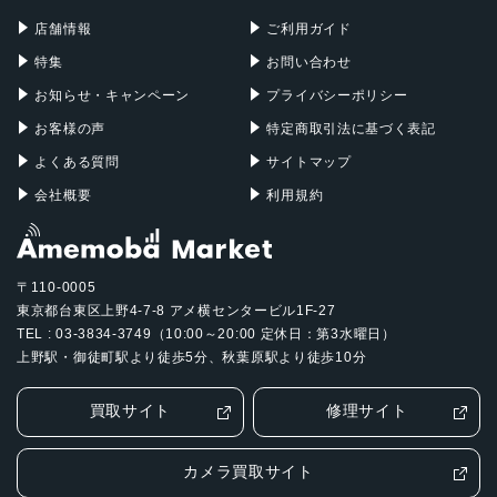
Mac Pro
Apple Watch
店舗情報
ご利用ガイド
特集
お問い合わせ
お知らせ・キャンペーン
プライバシーポリシー
お客様の声
特定商取引法に基づく表記
よくある質問
サイトマップ
会社概要
利用規約
〒110-0005
東京都台東区上野4-7-8 アメ横センタービル1F-27
TEL : 03-3834-3749（10:00～20:00 定休日：第3水曜日）
上野駅・御徒町駅より徒歩5分、秋葉原駅より徒歩10分
買取サイト
修理サイト
カメラ買取サイト