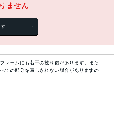
りません
探す
フレームにも若干の擦り傷があります。また、
べての部分を写しきれない場合がありますの