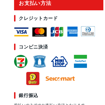
お支払い方法
クレジットカード
コンビニ決済
銀行振込