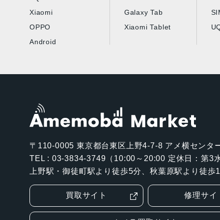
Xiaomi
Galaxy Tab
S
OPPO
Xiaomi Tablet
UQ
Android
〒110-0005
東京都台東区上野4-7-8 アメ横センター
TEL : 03-3834-3749（10:00～20:00 定休日：
上野駅・御徒町駅より徒歩5分、秋葉原駅より徒歩1
買取サイト
修理サイ