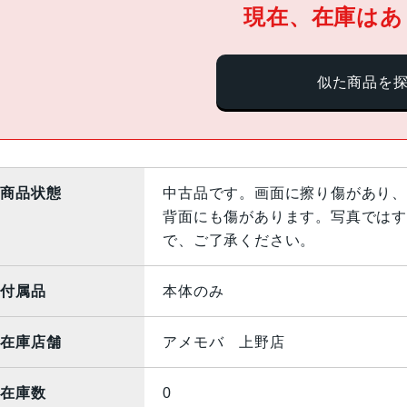
現在、在庫はあ
似た商品を
商品状態
中古品です。画面に擦り傷があり、
背面にも傷があります。写真ではす
で、ご了承ください。
付属品
本体のみ
在庫店舗
アメモバ 上野店
在庫数
0