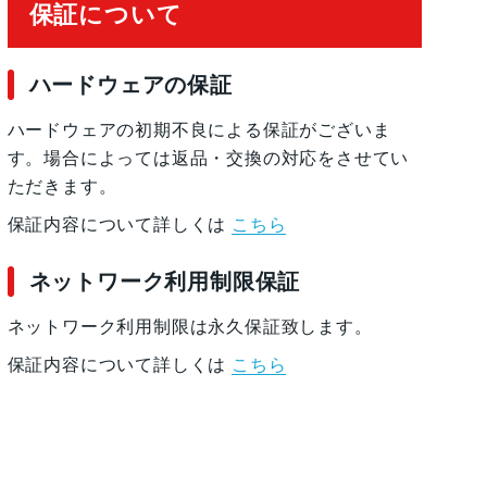
保証について
ー、コスミック グレー
ハードウェアの保証
ハードウェアの初期不良による保証がございま
す。場合によっては返品・交換の対応をさせてい
ただきます。
200万画素、望遠：約6400万画素
保証内容について詳しくは
こちら
ネットワーク利用制限保証
ネットワーク利用制限は永久保証致します。
保証内容について詳しくは
こちら