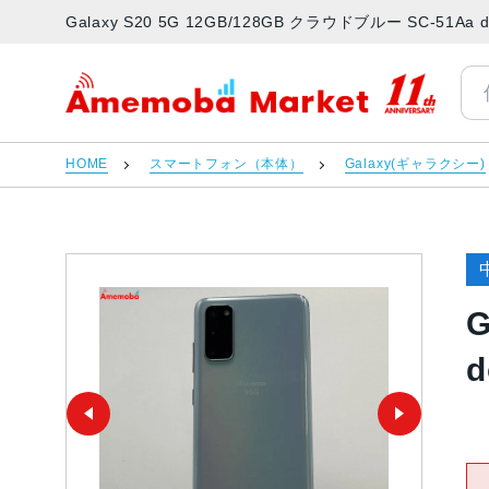
Galaxy S20 5G 12GB/128GB クラウドブルー SC-
アメモバマーケット
HOME
スマートフォン（本体）
Galaxy(ギャラクシー)
G