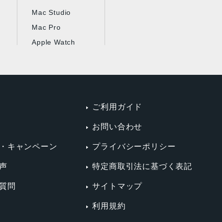
Mac Studio
Mac Pro
Apple Watch
ご利用ガイド
お問い合わせ
・キャンペーン
プライバシーポリシー
声
特定商取引法に基づく表記
質問
サイトマップ
利用規約