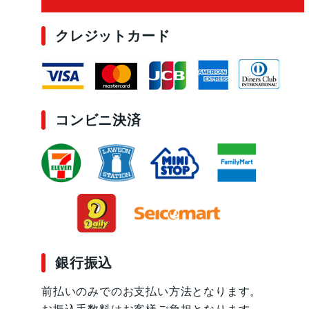
クレジットカード
コンビニ決済
銀行振込
前払いのみでのお支払い方法となります。