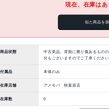
現在、在庫はあ
似た商品を
商品状態
中古美品。背面に擦り傷あるものの
分もございますのでご了承ください
付属品
本体のみ
在庫店舗
アメモバ 秋葉原店
在庫数
0