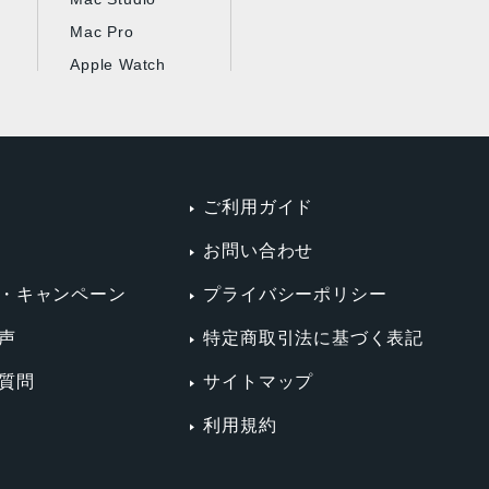
Mac Pro
Apple Watch
ご利用ガイド
お問い合わせ
・キャンペーン
プライバシーポリシー
声
特定商取引法に基づく表記
質問
サイトマップ
利用規約