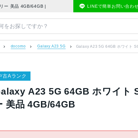
版SIMフリー 美品 4GB/64GB | 中古スマホ販売のアメモバマーケット
LINEで簡単お問い合わ
docomo
Galaxy A23 5G
Galaxy A23 5G 64GB ホワイト 
中古Aランク
alaxy A23 5G 64GB ホワイト
 美品 4GB/64GB