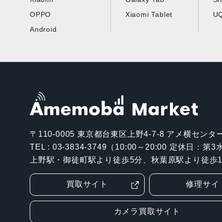
OPPO
Xiaomi Tablet
UQ
Android
〒110-0005
東京都台東区上野4-7-8 アメ横センター
TEL : 03-3834-3749（10:00～20:00 定休日：
上野駅・御徒町駅より徒歩5分、秋葉原駅より徒歩1
買取サイト
修理サイ
カメラ買取サイト