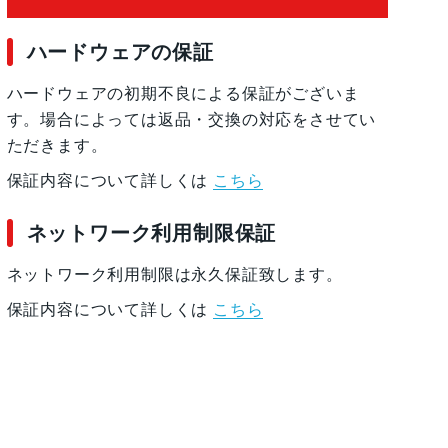
ハードウェアの保証
ハードウェアの初期不良による保証がございま
す。場合によっては返品・交換の対応をさせてい
ただきます。
保証内容について詳しくは
こちら
ネットワーク利用制限保証
ネットワーク利用制限は永久保証致します。
保証内容について詳しくは
こちら