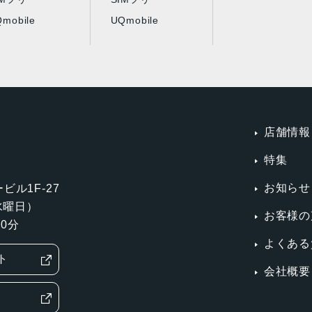
mobile
UQmobile
店舗情報
特集
お知らせ
ビル1F-27
第3水曜日）
お客様の
0分
よくある
ト
会社概要