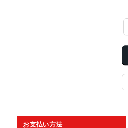
ご利用ガイド
お支払い方法