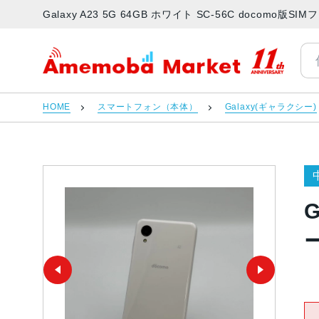
Galaxy A23 5G 64GB ホワイト SC-56C docomo
アメモバマーケット
HOME
スマートフォン（本体）
Galaxy(ギャラクシー)
G
ー