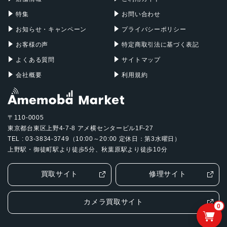
特集
お問い合わせ
お知らせ・キャンペーン
プライバシーポリシー
お客様の声
特定商取引法に基づく表記
よくある質問
サイトマップ
会社概要
利用規約
〒110-0005
東京都台東区上野4-7-8 アメ横センタービル1F-27
TEL : 03-3834-3749（10:00～20:00 定休日：第3水曜日）
上野駅・御徒町駅より徒歩5分、秋葉原駅より徒歩10分
買取サイト
修理サイト
カメラ買取サイト
0