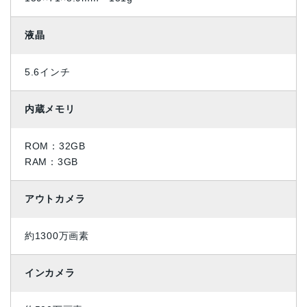
液晶
5.6インチ
内蔵メモリ
ROM：32GB
RAM：3GB
アウトカメラ
約1300万画素
インカメラ